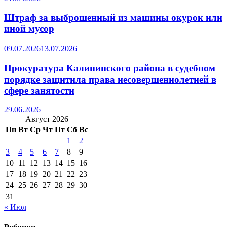
Штраф за выброшенный из машины окурок или
иной мусор
09.07.2026
13.07.2026
Прокуратура Калининского района в судебном
порядке защитила права несовершеннолетней в
сфере занятости
29.06.2026
Август 2026
Пн
Вт
Ср
Чт
Пт
Сб
Вс
1
2
3
4
5
6
7
8
9
10
11
12
13
14
15
16
17
18
19
20
21
22
23
24
25
26
27
28
29
30
31
« Июл