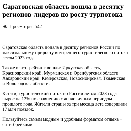
Саратовская область вошла в десятку
регионов-лидеров по росту турпотока
Просмотры:
542
Саратовская область попала в десятку регионов России по
максимальному приросту внутреннего туристического потока
летом 2023 года.
Также в этот рейтинг вошли: Иркутская область,
Красноярский край, Мурманская и Оренбургская области,
Хабаровский край, Кемеровская, Новосибирская, Тюменская
и Вологодская области.
Кстати, туристический поток по России летом 2023 года
вырос на 12% по сравнению с аналогичным периодом
прошлого года. Жители страны за три месяца лета совершили
17 млн поездок.
Пользуйтесь самым модным и удобным форматом отдыха –
сити-брейками.