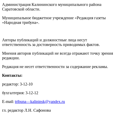
Администрация Калининского муниципального района
Саратовской области.
Муниципальное бюджетное учреждение «Редакция газеты
«Народная трибуна».
Авторы публикаций и должностные лица несут
ответственность за достоверность приводимых фактов.
Мнения авторов публикаций не всегда отражают точку зрения
редакции.
Редакция не несет ответственности за содержание рекламы.
Контакты:
редактор: 3-12-10
бухгалтерия: 3-12-12
E-mail:
tribuna—kalininsk@yandex.ru
гл. редактор Л.Н. Сафонова