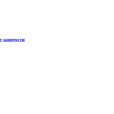
е занятости