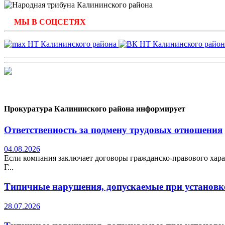
МЫ В СОЦСЕТЯХ
Прокуратура Калининского района информирует
Ответственность за подмену трудовых отношения
04.08.2026
Если компания заключает договоры гражданско-правового хара
Г...
Типичные нарушения, допускаемые при установке
28.07.2026