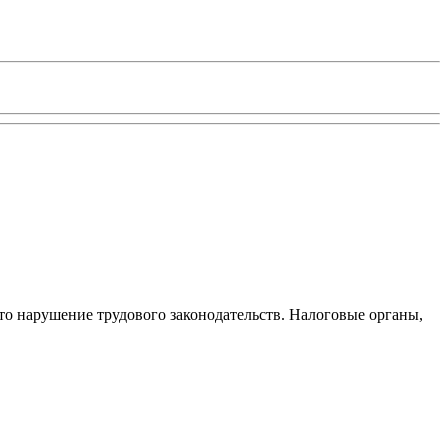
то нарушение трудового законодательств. Налоговые органы,