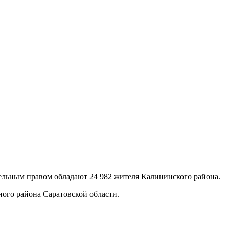
ательным правом обладают 24 982 жителя Калининского района.
ого района Саратовской области.