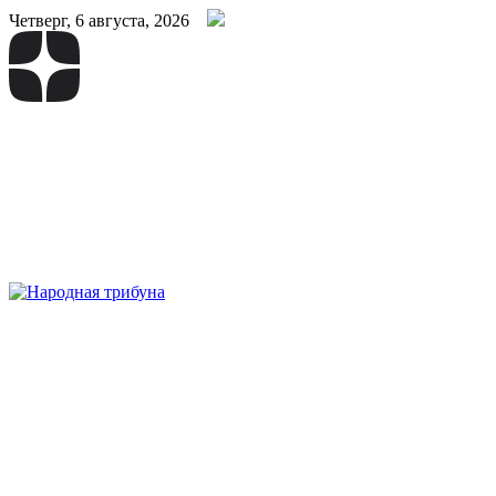
Четверг, 6 августа, 2026