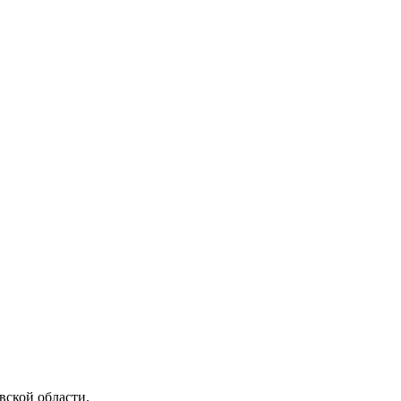
ской области.