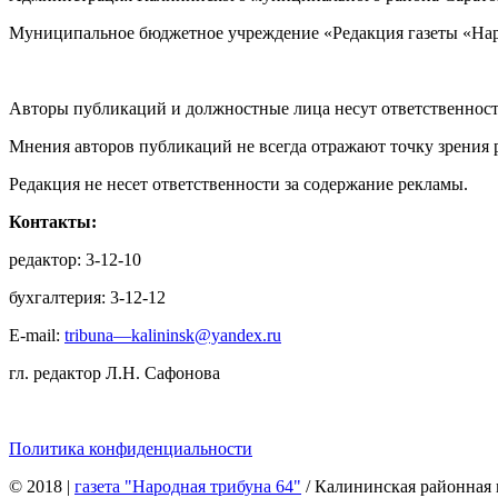
Муниципальное бюджетное учреждение «Редакция газеты «Нар
Авторы публикаций и должностные лица несут ответственност
Мнения авторов публикаций не всегда отражают точку зрения 
Редакция не несет ответственности за содержание рекламы.
Контакты:
редактор: 3-12-10
бухгалтерия: 3-12-12
E-mail:
tribuna—kalininsk@yandex.ru
гл. редактор Л.Н. Сафонова
Политика конфиденциальности
© 2018
|
газета "Народная трибуна 64"
/ Калининская районная 