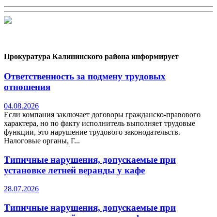
Прокуратура Калининского района информирует
Ответственность за подмену трудовых
отношения
04.08.2026
Если компания заключает договоры гражданско-правового
характера, но по факту исполнитель выполняет трудовые
функции, это нарушение трудового законодательств.
Налоговые органы, Г...
Типичные нарушения, допускаемые при
установке летней веранды у кафе
28.07.2026
Типичные нарушения, допускаемые при