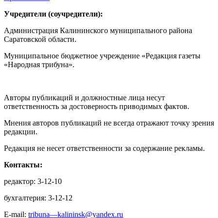
Учредители (соучредители):
Администрация Калининского муниципального района
Саратовской области.
Муниципальное бюджетное учреждение «Редакция газеты
«Народная трибуна».
Авторы публикаций и должностные лица несут
ответственность за достоверность приводимых фактов.
Мнения авторов публикаций не всегда отражают точку зрения
редакции.
Редакция не несет ответственности за содержание рекламы.
Контакты:
редактор: 3-12-10
бухгалтерия: 3-12-12
E-mail:
tribuna—kalininsk@yandex.ru