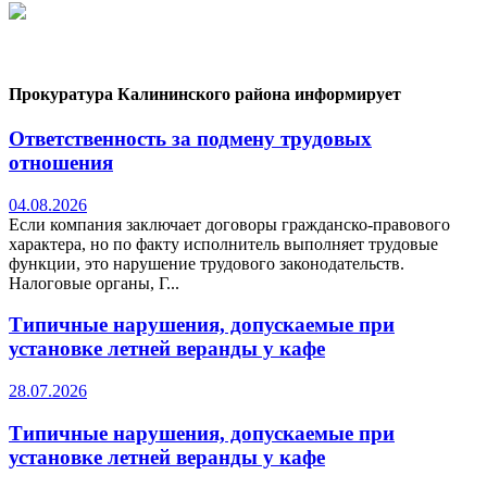
Прокуратура Калининского района информирует
Ответственность за подмену трудовых
отношения
04.08.2026
Если компания заключает договоры гражданско-правового
характера, но по факту исполнитель выполняет трудовые
функции, это нарушение трудового законодательств.
Налоговые органы, Г...
Типичные нарушения, допускаемые при
установке летней веранды у кафе
28.07.2026
Типичные нарушения, допускаемые при
установке летней веранды у кафе