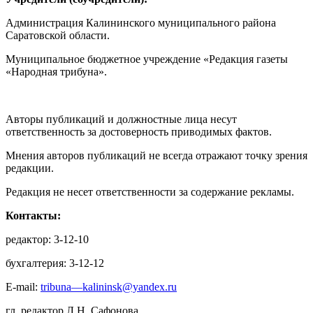
Администрация Калининского муниципального района
Саратовской области.
Муниципальное бюджетное учреждение «Редакция газеты
«Народная трибуна».
Авторы публикаций и должностные лица несут
ответственность за достоверность приводимых фактов.
Мнения авторов публикаций не всегда отражают точку зрения
редакции.
Редакция не несет ответственности за содержание рекламы.
Контакты:
редактор: 3-12-10
бухгалтерия: 3-12-12
E-mail:
tribuna—kalininsk@yandex.ru
гл. редактор Л.Н. Сафонова