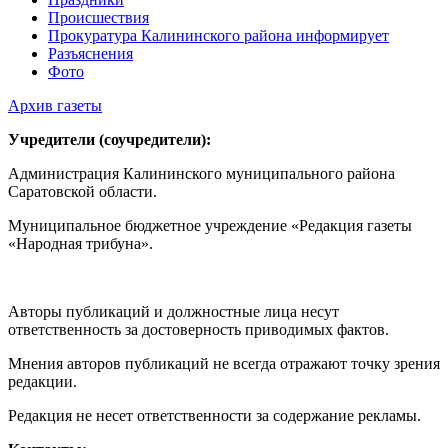
Происшествия
Прокуратура Калининского района информирует
Разъяснения
Фото
Архив газеты
Учредители (соучредители):
Администрация Калининского муниципального района
Саратовской области.
Муниципальное бюджетное учреждение «Редакция газеты
«Народная трибуна».
Авторы публикаций и должностные лица несут
ответственность за достоверность приводимых фактов.
Мнения авторов публикаций не всегда отражают точку зрения
редакции.
Редакция не несет ответственности за содержание рекламы.