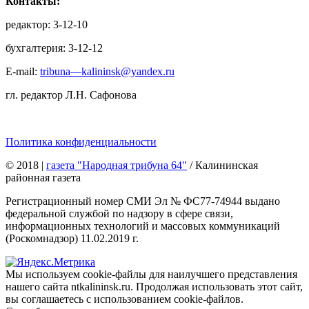
Контакты:
редактор: 3-12-10
бухгалтерия: 3-12-12
E-mail:
tribuna—kalininsk@yandex.ru
гл. редактор Л.Н. Сафонова
Политика конфиденциальности
© 2018
|
газета "Народная трибуна 64"
/ Калининская
районная газета
Регистрационный номер СМИ Эл № ФС77-74944 выдано
федеральной службой по надзору в сфере связи,
информационных технологий и массовых коммуникаций
(Роскомнадзор) 11.02.2019 г.
Мы используем cookie-файлы для наилучшего представления
нашего сайта ntkalininsk.ru. Продолжая использовать этот сайт,
вы соглашаетесь с использованием cookie-файлов.