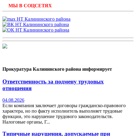
МЫ В СОЦСЕТЯХ
Прокуратура Калининского района информирует
Ответственность за подмену трудовых
отношения
04.08.2026
Если компания заключает договоры гражданско-правового
характера, но по факту исполнитель выполняет трудовые
функции, это нарушение трудового законодательств.
Налоговые органы, Г...
Типичные нарушения, допускаемые при