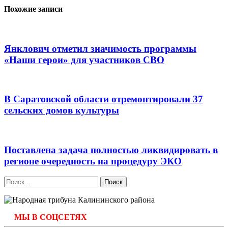
Похожие записи
Янклович отметил значимость программы
«Наши герои» для участников СВО
В Саратовской области отремонтировали 37
сельских домов культуры
Поставлена задача полностью ликвидировать в
регионе очередность на процедуру ЭКО
Найти:
МЫ В СОЦСЕТЯХ