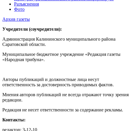
Разъяснения
Фото
Архив газеты
Учредители (соучредители):
Администрация Калининского муниципального района
Саратовской области.
Муниципальное бюджетное учреждение «Редакция газеты
«Народная трибуна».
Авторы публикаций и должностные лица несут
ответственность за достоверность приводимых фактов.
Мнения авторов публикаций не всегда отражают точку зрения
редакции.
Редакция не несет ответственности за содержание рекламы.
Контакты:
редактор: 3-12-10