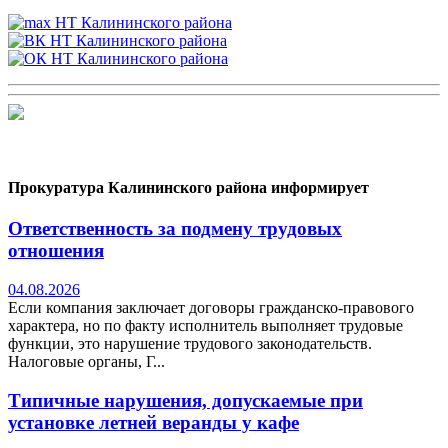
Прокуратура Калининского района информирует
Ответственность за подмену трудовых
отношения
04.08.2026
Если компания заключает договоры гражданско-правового
характера, но по факту исполнитель выполняет трудовые
функции, это нарушение трудового законодательств.
Налоговые органы, Г...
Типичные нарушения, допускаемые при
установке летней веранды у кафе