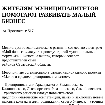
ЖИТЕЛЯМ МУНИЦИПАЛИТЕТОВ
ПОМОГАЮТ РАЗВИВАТЬ МАЛЫЙ
БИЗНЕС
Просмотры:
517
Министерство экономического развития совместно с центром
«Мой бизнес» 4 августа проведут третий муниципальный
форум «PROБизнес.Балашов», который соберет
представителей семи
районов Саратовской области.
Мероприятие организовано в рамках национального проекта
«Малое и среднее предпринимательство».
– Предприниматели Аркадакского, Балашовского,
Калининского, Лысогорского, Романовского, Самойловского,
Турковского районов смогут повысить свои
предпринимательские компетенции, найти и заключить новые
деловые контакты для продвижения своего бизнеса, – уточнил