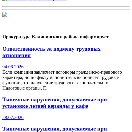
Прокуратура Калининского района информирует
Ответственность за подмену трудовых
отношения
04.08.2026
Если компания заключает договоры гражданско-правового
характера, но по факту исполнитель выполняет трудовые
функции, это нарушение трудового законодательств.
Налоговые органы, Г...
Типичные нарушения, допускаемые при
установке летней веранды у кафе
28.07.2026
Типичные нарушения, допускаемые при