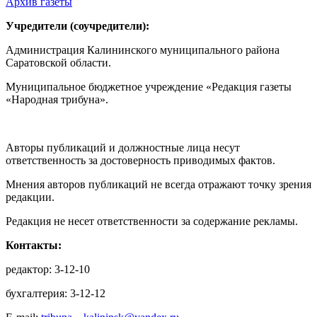
Архив газеты
Учредители (соучредители):
Администрация Калининского муниципального района
Саратовской области.
Муниципальное бюджетное учреждение «Редакция газеты
«Народная трибуна».
Авторы публикаций и должностные лица несут
ответственность за достоверность приводимых фактов.
Мнения авторов публикаций не всегда отражают точку зрения
редакции.
Редакция не несет ответственности за содержание рекламы.
Контакты:
редактор: 3-12-10
бухгалтерия: 3-12-12