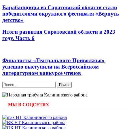
Барабанщицы из Саратовской области стали
победителями окружного фестиваля «Вернуть
детство»
Итоги развития Саратовской области в 2023
году. Часть 6
Финалисты «Театрального Приволжья»
успешно выступили на Всероссийском
литературном конкурсе чтецов
Найти:
МЫ В СОЦСЕТЯХ