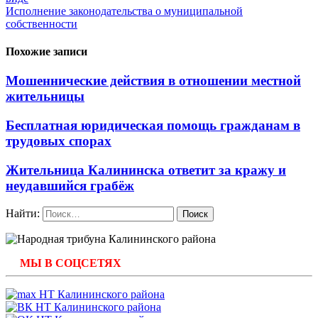
Исполнение законодательства о муниципальной
собственности
Похожие записи
Мошеннические действия в отношении местной
жительницы
Бесплатная юридическая помощь гражданам в
трудовых спорах
Жительница Калининска ответит за кражу и
неудавшийся грабёж
Найти:
МЫ В СОЦСЕТЯХ