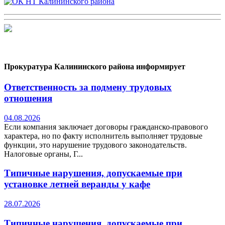
Прокуратура Калининского района информирует
Ответственность за подмену трудовых
отношения
04.08.2026
Если компания заключает договоры гражданско-правового
характера, но по факту исполнитель выполняет трудовые
функции, это нарушение трудового законодательств.
Налоговые органы, Г...
Типичные нарушения, допускаемые при
установке летней веранды у кафе
28.07.2026
Типичные нарушения, допускаемые при