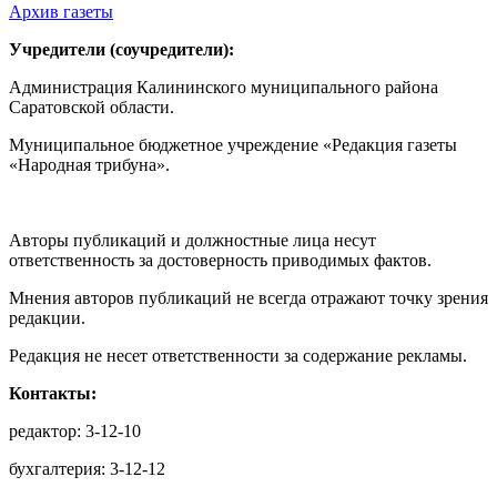
Архив газеты
Учредители (соучредители):
Администрация Калининского муниципального района
Саратовской области.
Муниципальное бюджетное учреждение «Редакция газеты
«Народная трибуна».
Авторы публикаций и должностные лица несут
ответственность за достоверность приводимых фактов.
Мнения авторов публикаций не всегда отражают точку зрения
редакции.
Редакция не несет ответственности за содержание рекламы.
Контакты:
редактор: 3-12-10
бухгалтерия: 3-12-12