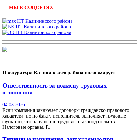
МЫ В СОЦСЕТЯХ
Прокуратура Калининского района информирует
Ответственность за подмену трудовых
отношения
04.08.2026
Если компания заключает договоры гражданско-правового
характера, но по факту исполнитель выполняет трудовые
функции, это нарушение трудового законодательств.
Налоговые органы, Г...
Типичные нарушения, допускаемые при