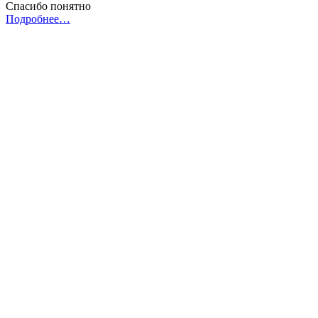
Спасибо понятно
Подробнее…