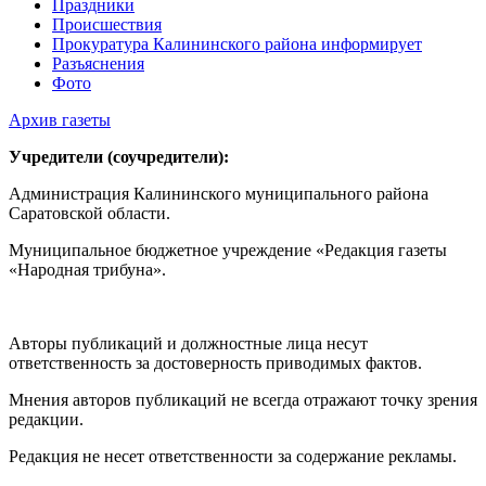
Праздники
Происшествия
Прокуратура Калининского района информирует
Разъяснения
Фото
Архив газеты
Учредители (соучредители):
Администрация Калининского муниципального района
Саратовской области.
Муниципальное бюджетное учреждение «Редакция газеты
«Народная трибуна».
Авторы публикаций и должностные лица несут
ответственность за достоверность приводимых фактов.
Мнения авторов публикаций не всегда отражают точку зрения
редакции.
Редакция не несет ответственности за содержание рекламы.