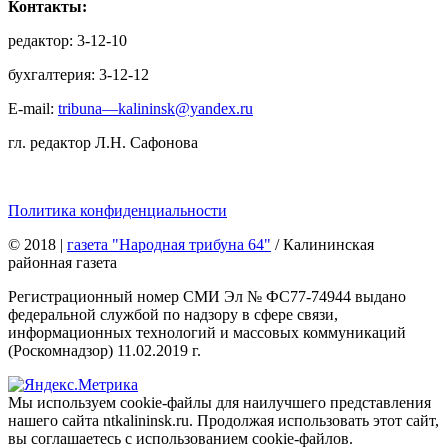
Контакты:
редактор: 3-12-10
бухгалтерия: 3-12-12
E-mail:
tribuna—kalininsk@yandex.ru
гл. редактор Л.Н. Сафонова
Политика конфиденциальности
© 2018
|
газета "Народная трибуна 64"
/ Калининская
районная газета
Регистрационный номер СМИ Эл № ФС77-74944 выдано
федеральной службой по надзору в сфере связи,
информационных технологий и массовых коммуникаций
(Роскомнадзор) 11.02.2019 г.
Мы используем cookie-файлы для наилучшего представления
нашего сайта ntkalininsk.ru. Продолжая использовать этот сайт,
вы соглашаетесь с использованием cookie-файлов.