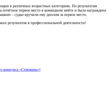
нщин в различных возрастных категориях. По результатам
почётное первое место в командном зачёте и была награждена
шкин – судьи вручили ему диплом за первое место.
их результатов в профессиональной деятельности!
о конкурса «Стрежень»!