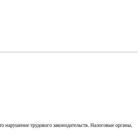
то нарушение трудового законодательств. Налоговые органы,