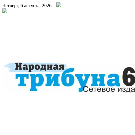
Четверг, 6 августа, 2026