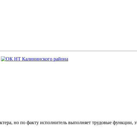
ктера, но по факту исполнитель выполняет трудовые функции, э