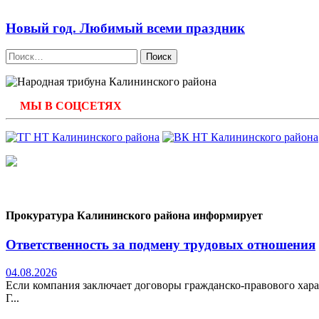
Новый год. Любимый всеми праздник
Найти:
МЫ В СОЦСЕТЯХ
Прокуратура Калининского района информирует
Ответственность за подмену трудовых отношения
04.08.2026
Если компания заключает договоры гражданско-правового хара
Г...