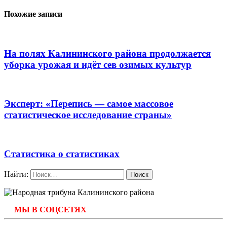
Похожие записи
На полях Калининского района продолжается
уборка урожая и идёт сев озимых культур
Эксперт: «Перепись — самое массовое
статистическое исследование страны»
Статистика о статистиках
Найти:
МЫ В СОЦСЕТЯХ