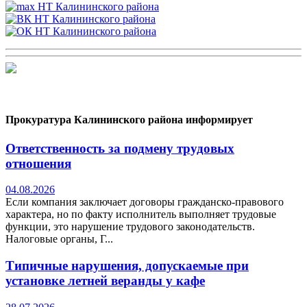
Прокуратура Калининского района информирует
Ответственность за подмену трудовых
отношения
04.08.2026
Если компания заключает договоры гражданско-правового
характера, но по факту исполнитель выполняет трудовые
функции, это нарушение трудового законодательств.
Налоговые органы, Г...
Типичные нарушения, допускаемые при
установке летней веранды у кафе