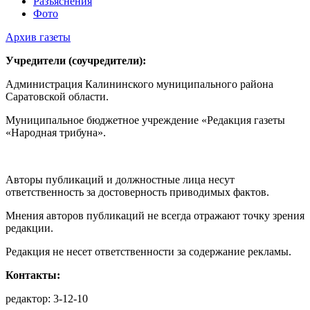
Разъяснения
Фото
Архив газеты
Учредители (соучредители):
Администрация Калининского муниципального района
Саратовской области.
Муниципальное бюджетное учреждение «Редакция газеты
«Народная трибуна».
Авторы публикаций и должностные лица несут
ответственность за достоверность приводимых фактов.
Мнения авторов публикаций не всегда отражают точку зрения
редакции.
Редакция не несет ответственности за содержание рекламы.
Контакты:
редактор: 3-12-10