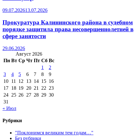
09.07.2026
13.07.2026
Прокуратура Калининского района в судебном
порядке защитила права несовершеннолетней в
сфере занятости
29.06.2026
Август 2026
Пн
Вт
Ср
Чт
Пт
Сб
Вс
1
2
3
4
5
6
7
8
9
10
11
12
13
14
15
16
17
18
19
20
21
22
23
24
25
26
27
28
29
30
31
« Июл
Рубрики
"Поклонимся великим тем годам…"
Без рубрики