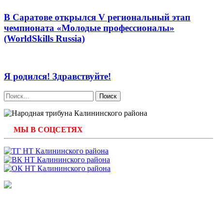
В Саратове открылся V региональный этап
чемпионата «Молодые профессионалы»
(WorldSkills Russia)
Я родился! Здравствуйте!
Найти:
МЫ В СОЦСЕТЯХ