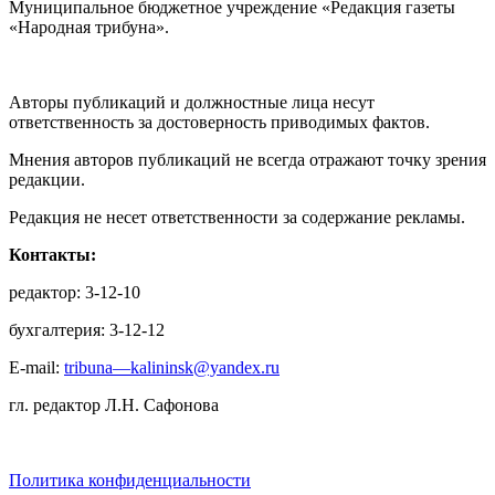
Муниципальное бюджетное учреждение «Редакция газеты
«Народная трибуна».
Авторы публикаций и должностные лица несут
ответственность за достоверность приводимых фактов.
Мнения авторов публикаций не всегда отражают точку зрения
редакции.
Редакция не несет ответственности за содержание рекламы.
Контакты:
редактор: 3-12-10
бухгалтерия: 3-12-12
E-mail:
tribuna—kalininsk@yandex.ru
гл. редактор Л.Н. Сафонова
Политика конфиденциальности