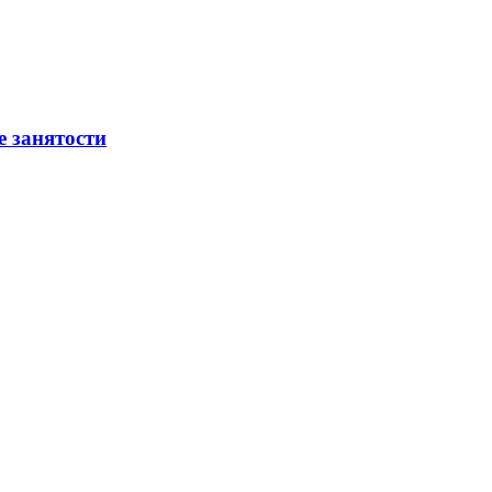
е занятости