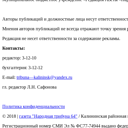
Авторы публикаций и должностные лица несут ответственност
Мнения авторов публикаций не всегда отражают точку зрения 
Редакция не несет ответственности за содержание рекламы.
Контакты:
редактор: 3-12-10
бухгалтерия: 3-12-12
E-mail:
tribuna—kalininsk@yandex.ru
гл. редактор Л.Н. Сафонова
Политика конфиденциальности
© 2018
|
газета "Народная трибуна 64"
/ Калининская районная 
Регистрационный номер СМИ Эл № ФС77-74944 выдано федерал