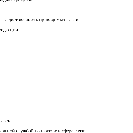
ь за достоверность приводимых фактов.
редакции.
газета
ьной службой по надзору в сфере связи,