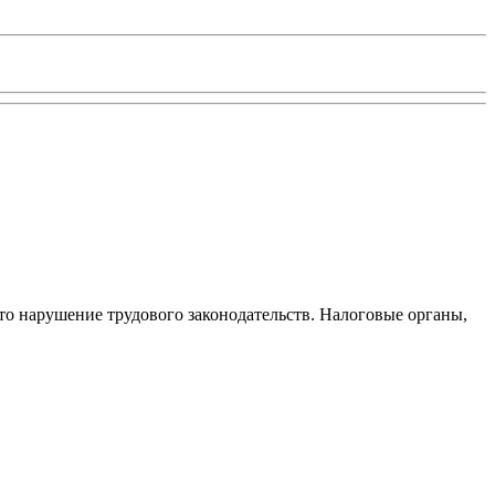
то нарушение трудового законодательств. Налоговые органы,