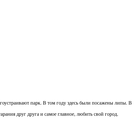
гоустраивают парк. В том году здесь были посажены липы. В
рания друг друга и самое главное, любить свой город.