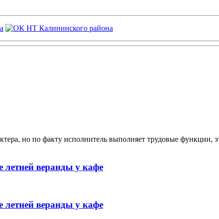
ктера, но по факту исполнитель выполняет трудовые функции, э
 летней веранды у кафе
 летней веранды у кафе