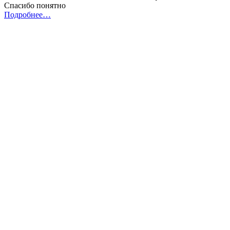
Спасибо понятно
Подробнее…