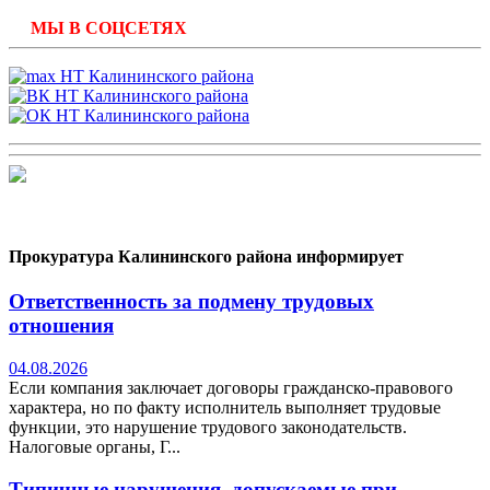
МЫ В СОЦСЕТЯХ
Прокуратура Калининского района информирует
Ответственность за подмену трудовых
отношения
04.08.2026
Если компания заключает договоры гражданско-правового
характера, но по факту исполнитель выполняет трудовые
функции, это нарушение трудового законодательств.
Налоговые органы, Г...
Типичные нарушения, допускаемые при