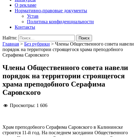
О рекламе
Нормативно-правовые документы
Устав
Политика конфиденциальности
Контакты
Найти:
Главная
>
Без рубрики
>
Члены Общественного совета навели
порядок на территории строящегося храма преподобного
Серафима Саровского
Члены Общественного совета навели
порядок на территории строящегося
храма преподобного Серафима
Саровского
Просмотры:
1 606
Храм преподобного Серафима Саровского в Калининске
строится 11-й год. На последнем заседании Общественного