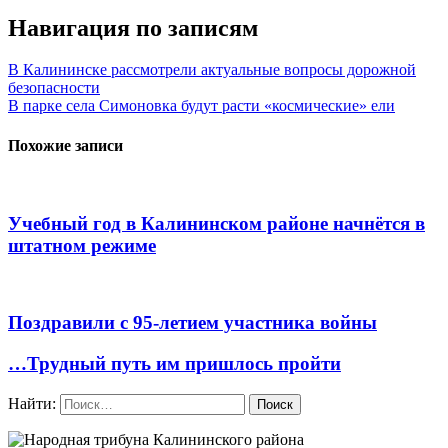
Навигация по записям
В Калининске рассмотрели актуальные вопросы дорожной
безопасности
В парке села Симоновка будут расти «космические» ели
Похожие записи
Учебный год в Калининском районе начнётся в
штатном режиме
Поздравили с 95-летием участника войны
…Трудный путь им пришлось пройти
Найти: