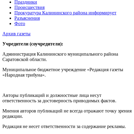
Праздники
Происшествия
Прокуратура Калининского района информирует
Разъяснения
Фото
Архив газеты
Учредители (соучредители):
Администрация Калининского муниципального района
Саратовской области.
Муниципальное бюджетное учреждение «Редакция газеты
«Народная трибуна».
Авторы публикаций и должностные лица несут
ответственность за достоверность приводимых фактов.
Мнения авторов публикаций не всегда отражают точку зрения
редакции.
Редакция не несет ответственности за содержание рекламы.