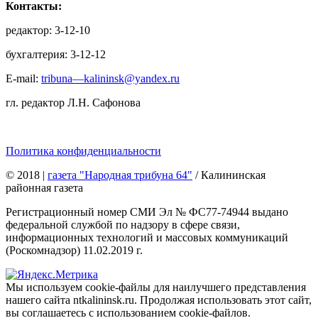
Контакты:
редактор: 3-12-10
бухгалтерия: 3-12-12
E-mail:
tribuna—kalininsk@yandex.ru
гл. редактор Л.Н. Сафонова
Политика конфиденциальности
© 2018
|
газета "Народная трибуна 64"
/ Калининская
районная газета
Регистрационный номер СМИ Эл № ФС77-74944 выдано
федеральной службой по надзору в сфере связи,
информационных технологий и массовых коммуникаций
(Роскомнадзор) 11.02.2019 г.
Мы используем cookie-файлы для наилучшего представления
нашего сайта ntkalininsk.ru. Продолжая использовать этот сайт,
вы соглашаетесь с использованием cookie-файлов.