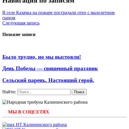
Навигация по записям
В селе Казачка на пожаре пострадали отец с малолетним
сыном
Следующая запись
Похожие записи
Было трудно, но мы выстояли!
День Победы — священный праздник
Сельский парень. Настоящий герой.
Найти:
МЫ В СОЦСЕТЯХ