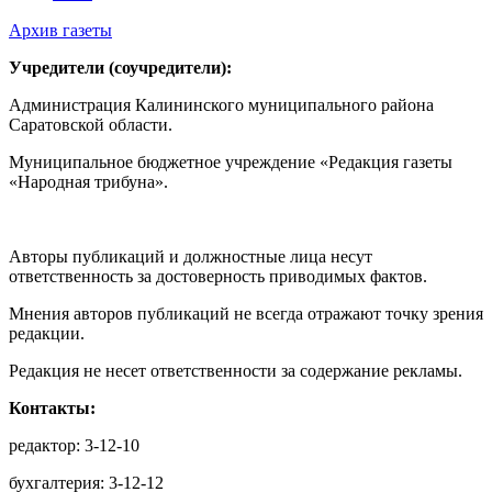
Архив газеты
Учредители (соучредители):
Администрация Калининского муниципального района
Саратовской области.
Муниципальное бюджетное учреждение «Редакция газеты
«Народная трибуна».
Авторы публикаций и должностные лица несут
ответственность за достоверность приводимых фактов.
Мнения авторов публикаций не всегда отражают точку зрения
редакции.
Редакция не несет ответственности за содержание рекламы.
Контакты:
редактор: 3-12-10
бухгалтерия: 3-12-12