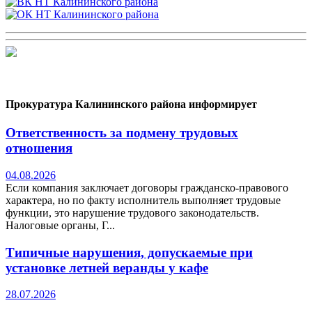
Прокуратура Калининского района информирует
Ответственность за подмену трудовых
отношения
04.08.2026
Если компания заключает договоры гражданско-правового
характера, но по факту исполнитель выполняет трудовые
функции, это нарушение трудового законодательств.
Налоговые органы, Г...
Типичные нарушения, допускаемые при
установке летней веранды у кафе
28.07.2026