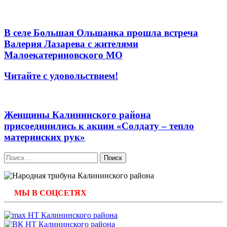
В селе Большая Ольшанка прошла встреча
Валерия Лазарева с жителями
Малоекатериновского МО
Читайте с удовольствием!
Женщины Калининского района
присоединились к акции «Солдату – тепло
материнских рук»
Найти:
МЫ В СОЦСЕТЯХ