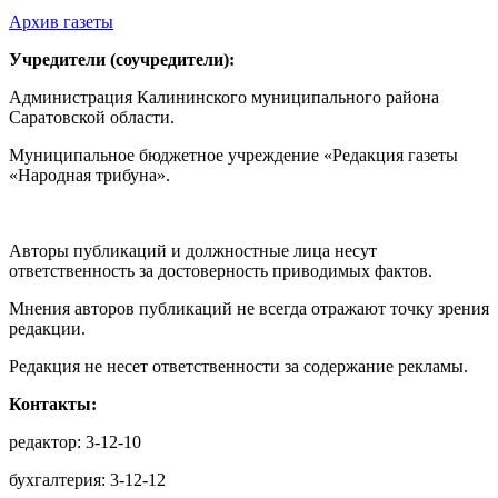
Архив газеты
Учредители (соучредители):
Администрация Калининского муниципального района
Саратовской области.
Муниципальное бюджетное учреждение «Редакция газеты
«Народная трибуна».
Авторы публикаций и должностные лица несут
ответственность за достоверность приводимых фактов.
Мнения авторов публикаций не всегда отражают точку зрения
редакции.
Редакция не несет ответственности за содержание рекламы.
Контакты:
редактор: 3-12-10
бухгалтерия: 3-12-12