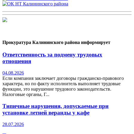
Прокуратура Калининского района информирует
Ответственность за подмену трудовых
отношения
04.08.2026
Если компания заключает договоры гражданско-правового
характера, но по факту исполнитель выполняет трудовые
функции, это нарушение трудового законодательств.
Налоговые органы, Г...
Типичные нарушения, допускаемые при
установке летней веранды у кафе
28.07.2026