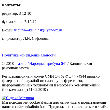
Контакты:
редактор: 3-12-10
бухгалтерия: 3-12-12
E-mail:
tribuna—kalininsk@yandex.ru
гл. редактор Л.Н. Сафонова
Политика конфиденциальности
© 2018
|
газета "Народная трибуна 64"
/ Калининская
районная газета
Регистрационный номер СМИ Эл № ФС77-74944 выдано
федеральной службой по надзору в сфере связи,
информационных технологий и массовых коммуникаций
(Роскомнадзор) 11.02.2019 г.
Мы используем cookie-файлы для наилучшего представления
нашего сайта ntkalininsk.ru. Продолжая использовать этот сайт,