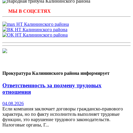
МЫ В СОЦСЕТЯХ
Прокуратура Калининского района информирует
Ответственность за подмену трудовых
отношения
04.08.2026
Если компания заключает договоры гражданско-правового
характера, но по факту исполнитель выполняет трудовые
функции, это нарушение трудового законодательств.
Налоговые органы, Г...