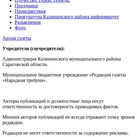
Отечество. Герои. Победа.
Праздники
Происшествия
Прокуратура Калининского района информирует
Разъяснения
Фото
Архив газеты
Учредители (соучредители):
Администрация Калининского муниципального района
Саратовской области.
Муниципальное бюджетное учреждение «Редакция газеты
«Народная трибуна».
Авторы публикаций и должностные лица несут
ответственность за достоверность приводимых фактов.
Мнения авторов публикаций не всегда отражают точку зрения
редакции.
Редакция не несет ответственности за содержание рекламы.