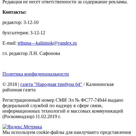
Редакция не несет ответственности за содержание рекламы.
Контакты:
редактор: 3-12-10
бухгалтерия: 3-12-12
E-mail:
tribuna—kalininsk@yandex.ru
гл. редактор Л.Н. Сафонова
Политика конфиденциальности
© 2018
|
газета "Народная трибуна 64"
/ Калининская
районная газета
Регистрационный номер СМИ Эл № ФС77-74944 выдано
федеральной службой по надзору в сфере связи,
информационных технологий и массовых коммуникаций
(Роскомнадзор) 11.02.2019 г.
Мы используем cookie-файлы для наилучшего представления