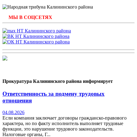
МЫ В СОЦСЕТЯХ
Прокуратура Калининского района информирует
Ответственность за подмену трудовых
отношения
04.08.2026
Если компания заключает договоры гражданско-правового
характера, но по факту исполнитель выполняет трудовые
функции, это нарушение трудового законодательств.
Налоговые органы, Г...