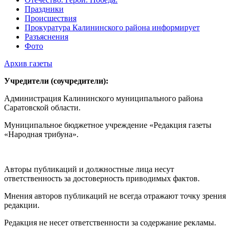
Праздники
Происшествия
Прокуратура Калининского района информирует
Разъяснения
Фото
Архив газеты
Учредители (соучредители):
Администрация Калининского муниципального района
Саратовской области.
Муниципальное бюджетное учреждение «Редакция газеты
«Народная трибуна».
Авторы публикаций и должностные лица несут
ответственность за достоверность приводимых фактов.
Мнения авторов публикаций не всегда отражают точку зрения
редакции.
Редакция не несет ответственности за содержание рекламы.