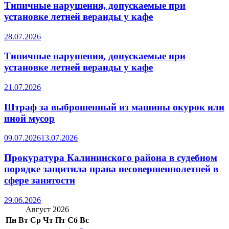
Типичные нарушения, допускаемые при
установке летней веранды у кафе
28.07.2026
Типичные нарушения, допускаемые при
установке летней веранды у кафе
21.07.2026
Штраф за выброшенный из машины окурок или
иной мусор
09.07.2026
13.07.2026
Прокуратура Калининского района в судебном
порядке защитила права несовершеннолетней в
сфере занятости
29.06.2026
Август 2026
Пн
Вт
Ср
Чт
Пт
Сб
Вс