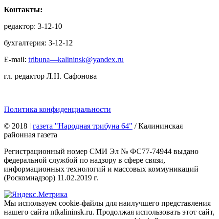
Контакты:
редактор: 3-12-10
бухгалтерия: 3-12-12
E-mail:
tribuna—kalininsk@yandex.ru
гл. редактор Л.Н. Сафонова
Политика конфиденциальности
© 2018
|
газета "Народная трибуна 64"
/ Калининская
районная газета
Регистрационный номер СМИ Эл № ФС77-74944 выдано
федеральной службой по надзору в сфере связи,
информационных технологий и массовых коммуникаций
(Роскомнадзор) 11.02.2019 г.
Мы используем cookie-файлы для наилучшего представления
нашего сайта ntkalininsk.ru. Продолжая использовать этот сайт,