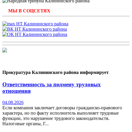
МЫ В СОЦСЕТЯХ
Прокуратура Калининского района информирует
Ответственность за подмену трудовых
отношения
04.08.2026
Если компания заключает договоры гражданско-правового
характера, но по факту исполнитель выполняет трудовые
функции, это нарушение трудового законодательств.
Налоговые органы, Г...