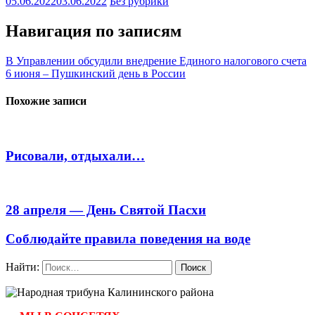
05.06.2022
03.06.2022
Без рубрики
Навигация по записям
В Управлении обсудили внедрение Единого налогового счета
6 июня – Пушкинский день в России
Похожие записи
Рисовали, отдыхали…
28 апреля — День Святой Пасхи
Соблюдайте правила поведения на воде
Найти: