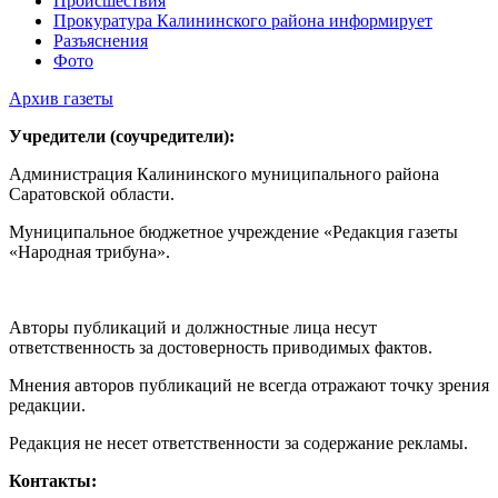
Происшествия
Прокуратура Калининского района информирует
Разъяснения
Фото
Архив газеты
Учредители (соучредители):
Администрация Калининского муниципального района
Саратовской области.
Муниципальное бюджетное учреждение «Редакция газеты
«Народная трибуна».
Авторы публикаций и должностные лица несут
ответственность за достоверность приводимых фактов.
Мнения авторов публикаций не всегда отражают точку зрения
редакции.
Редакция не несет ответственности за содержание рекламы.
Контакты: