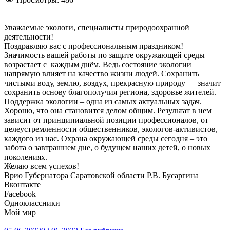
Уважаемые экологи, специалисты природоохранной
деятельности!
Поздравляю вас с профессиональным праздником!
Значимость вашей работы по защите окружающей среды
возрастает с каждым днём. Ведь состояние экологии
напрямую влияет на качество жизни людей. Сохранить
чистыми воду, землю, воздух, прекрасную природу — значит
сохранить основу благополучия региона, здоровье жителей.
Поддержка экологии – одна из самых актуальных задач.
Хорошо, что она становится делом общим. Результат в нем
зависит от принципиальной позиции профессионалов, от
целеустремленности общественников, экологов-активистов,
каждого из нас. Охрана окружающей среды сегодня – это
забота о завтрашнем дне, о будущем наших детей, о новых
поколениях.
Желаю всем успехов!
Врио Губернатора Саратовской области Р.В. Бусаргина
Вконтакте
Facebook
Одноклассники
Мой мир