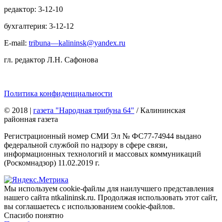
редактор: 3-12-10
бухгалтерия: 3-12-12
E-mail:
tribuna—kalininsk@yandex.ru
гл. редактор Л.Н. Сафонова
Политика конфиденциальности
© 2018
|
газета "Народная трибуна 64"
/ Калининская
районная газета
Регистрационный номер СМИ Эл № ФС77-74944 выдано
федеральной службой по надзору в сфере связи,
информационных технологий и массовых коммуникаций
(Роскомнадзор) 11.02.2019 г.
Мы используем cookie-файлы для наилучшего представления
нашего сайта ntkalininsk.ru. Продолжая использовать этот сайт,
вы соглашаетесь с использованием cookie-файлов.
Спасибо понятно