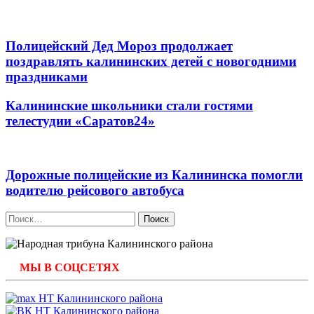
Полицейский Дед Мороз продолжает
поздравлять калининских детей с новогодними
праздниками
Калининские школьники стали гостями
телестудии «Саратов24»
Дорожные полицейские из Калининска помогли
водителю рейсового автобуса
Найти:
МЫ В СОЦСЕТЯХ