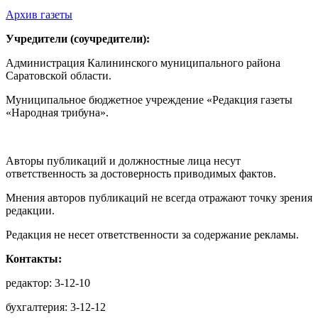
Архив газеты
Учредители (соучредители):
Администрация Калининского муниципального района
Саратовской области.
Муниципальное бюджетное учреждение «Редакция газеты
«Народная трибуна».
Авторы публикаций и должностные лица несут
ответственность за достоверность приводимых фактов.
Мнения авторов публикаций не всегда отражают точку зрения
редакции.
Редакция не несет ответственности за содержание рекламы.
Контакты:
редактор: 3-12-10
бухгалтерия: 3-12-12