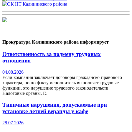
Прокуратура Калининского района информирует
Ответственность за подмену трудовых
отношения
04.08.2026
Если компания заключает договоры гражданско-правового
характера, но по факту исполнитель выполняет трудовые
функции, это нарушение трудового законодательств.
Налоговые органы, Г...
Типичные нарушения, допускаемые при
установке летней веранды у кафе
28.07.2026