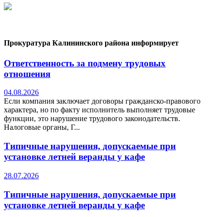
Прокуратура Калининского района информирует
Ответственность за подмену трудовых
отношения
04.08.2026
Если компания заключает договоры гражданско-правового
характера, но по факту исполнитель выполняет трудовые
функции, это нарушение трудового законодательств.
Налоговые органы, Г...
Типичные нарушения, допускаемые при
установке летней веранды у кафе
28.07.2026
Типичные нарушения, допускаемые при
установке летней веранды у кафе