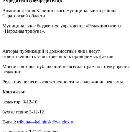
Учредители (соучредители):
Администрация Калининского муниципального района
Саратовской области.
Муниципальное бюджетное учреждение «Редакция газеты
«Народная трибуна».
Авторы публикаций и должностные лица несут
ответственность за достоверность приводимых фактов.
Мнения авторов публикаций не всегда отражают точку зрения
редакции.
Редакция не несет ответственности за содержание рекламы.
Контакты:
редактор: 3-12-10
бухгалтерия: 3-12-12
E-mail:
tribuna—kalininsk@yandex.ru
гл. редактор Л.Н. Сафонова