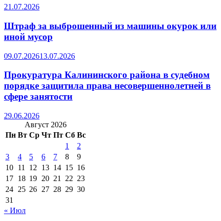
21.07.2026
Штраф за выброшенный из машины окурок или
иной мусор
09.07.2026
13.07.2026
Прокуратура Калининского района в судебном
порядке защитила права несовершеннолетней в
сфере занятости
29.06.2026
Август 2026
Пн
Вт
Ср
Чт
Пт
Сб
Вс
1
2
3
4
5
6
7
8
9
10
11
12
13
14
15
16
17
18
19
20
21
22
23
24
25
26
27
28
29
30
31
« Июл