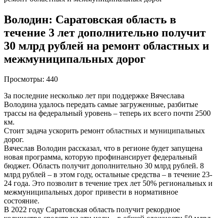
Володин: Саратовская область в
течение 3 лет дополнительно получит
30 млрд рублей на ремонт областных и
межмуниципальных дорог
Просмотры:
440
За последние несколько лет при поддержке Вячеслава
Володина удалось передать самые загруженные, разбитые
трассы на федеральный уровень – теперь их всего почти 2500
км.
Стоит задача ускорить ремонт областных и муниципальных
дорог.
Вячеслав Володин рассказал, что в регионе будет запущена
новая программа, которую профинансирует федеральный
бюджет. Область получит дополнительно 30 млрд рублей. 8
млрд рублей – в этом году, остальные средства – в течение 23-
24 года. Это позволит в течение трех лет 50% региональных и
межмуниципальных дорог привести в нормативное
состояние.
В 2022 году Саратовская область получит рекордное