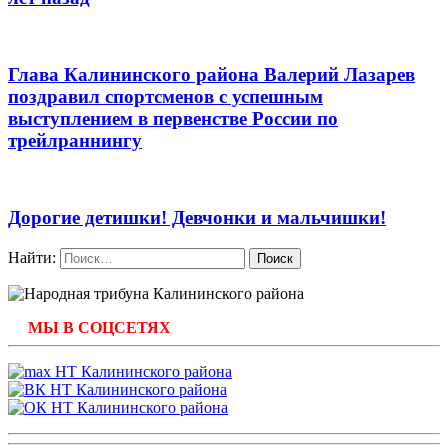
Глава Калининского района Валерий Лазарев
поздравил спортсменов с успешным
выступлением в первенстве России по
трейлраннингу
Дорогие детишки! Девчонки и мальчишки!
Найти:
МЫ В СОЦСЕТЯХ