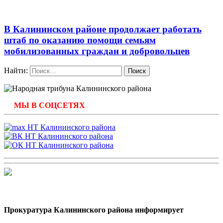
В Калининском районе продолжает работать
штаб по оказанию помощи семьям
мобилизованных граждан и добровольцев
Найти:
МЫ В СОЦСЕТЯХ
Прокуратура Калининского района информирует