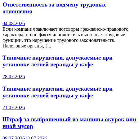
Ответственность за подмену трудовых
отношения
04.08.2026
Если компания заключает договоры гражданско-правового
характера, но по факту исполнитель выполняет трудовые
функции, это нарушение трудового законодательств.
Налоговые органы, Г...
Типичные нарушения, допускаемые при
установке летней веранды у кафе
28.07.2026
Типичные нарушения, допускаемые при
установке летней веранды у кафе
21.07.2026
Штраф за выброшенный из машины окурок или
иной мусор
09.07.2026
13.07.2026