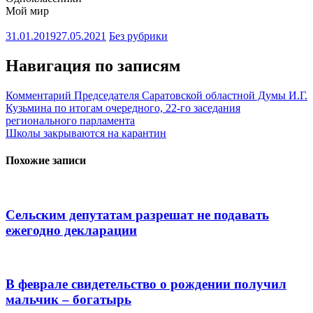
Мой мир
31.01.2019
27.05.2021
Без рубрики
Навигация по записям
Комментарий Председателя Саратовской областной Думы И.Г.
Кузьмина по итогам очередного, 22-го заседания
регионального парламента
Школы закрываются на карантин
Похожие записи
Сельским депутатам разрешат не подавать
ежегодно декларации
В феврале свидетельство о рождении получил
мальчик – богатырь