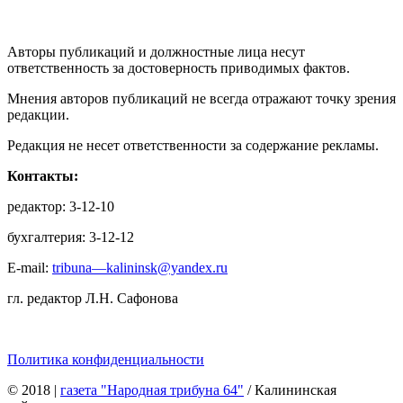
Авторы публикаций и должностные лица несут
ответственность за достоверность приводимых фактов.
Мнения авторов публикаций не всегда отражают точку зрения
редакции.
Редакция не несет ответственности за содержание рекламы.
Контакты:
редактор: 3-12-10
бухгалтерия: 3-12-12
E-mail:
tribuna—kalininsk@yandex.ru
гл. редактор Л.Н. Сафонова
Политика конфиденциальности
© 2018
|
газета "Народная трибуна 64"
/ Калининская