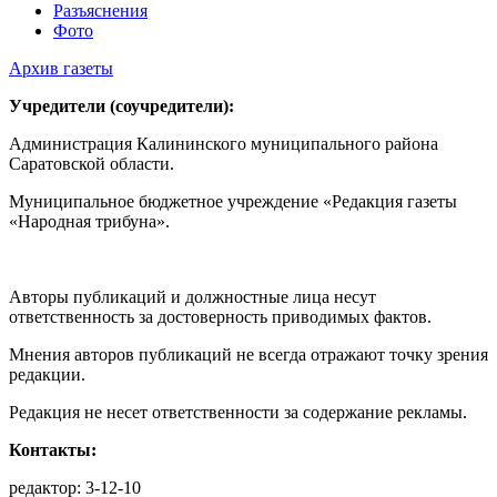
Разъяснения
Фото
Архив газеты
Учредители (соучредители):
Администрация Калининского муниципального района
Саратовской области.
Муниципальное бюджетное учреждение «Редакция газеты
«Народная трибуна».
Авторы публикаций и должностные лица несут
ответственность за достоверность приводимых фактов.
Мнения авторов публикаций не всегда отражают точку зрения
редакции.
Редакция не несет ответственности за содержание рекламы.
Контакты:
редактор: 3-12-10