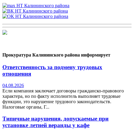
Прокуратура Калининского района информирует
Ответственность за подмену трудовых
отношения
04.08.2026
Если компания заключает договоры гражданско-правового
характера, но по факту исполнитель выполняет трудовые
функции, это нарушение трудового законодательств.
Налоговые органы, Г...
Типичные нарушения, допускаемые при
установке летней веранды у кафе