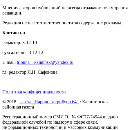
Мнения авторов публикаций не всегда отражают точку зрения
редакции.
Редакция не несет ответственности за содержание рекламы.
Контакты:
редактор: 3-12-10
бухгалтерия: 3-12-12
E-mail:
tribuna—kalininsk@yandex.ru
гл. редактор Л.Н. Сафонова
Политика конфиденциальности
© 2018
|
газета "Народная трибуна 64"
/ Калининская
районная газета
Регистрационный номер СМИ Эл № ФС77-74944 выдано
федеральной службой по надзору в сфере связи,
информационных технологий и массовых коммуникаций