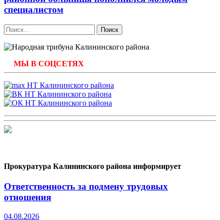
специалистом
Найти:
МЫ В СОЦСЕТЯХ
Прокуратура Калининского района информирует
Ответственность за подмену трудовых
отношения
04.08.2026