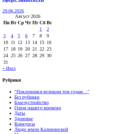
29.06.2026
Август 2026
Пн
Вт
Ср
Чт
Пт
Сб
Вс
1
2
3
4
5
6
7
8
9
10
11
12
13
14
15
16
17
18
19
20
21
22
23
24
25
26
27
28
29
30
31
« Июл
Рубрики
"Поклонимся великим тем годам…"
Без рубрики
Благоустройство
Герои нашего времени
Даты
Здоровье
Конкурсы
Люди земли Калининской