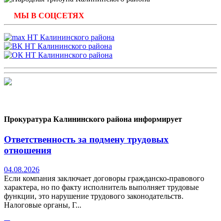
МЫ В СОЦСЕТЯХ
Прокуратура Калининского района информирует
Ответственность за подмену трудовых
отношения
04.08.2026
Если компания заключает договоры гражданско-правового
характера, но по факту исполнитель выполняет трудовые
функции, это нарушение трудового законодательств.
Налоговые органы, Г...