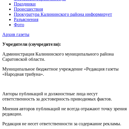
Праздники
Происшествия
Прокуратура Калининского района информирует
Разъяснения
Фото
Архив газеты
Учредители (соучредители):
Администрация Калининского муниципального района
Саратовской области.
Муниципальное бюджетное учреждение «Редакция газеты
«Народная трибуна».
Авторы публикаций и должностные лица несут
ответственность за достоверность приводимых фактов.
Мнения авторов публикаций не всегда отражают точку зрения
редакции.
Редакция не несет ответственности за содержание рекламы.