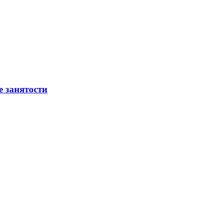
е занятости