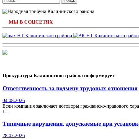
МЫ В СОЦСЕТЯХ
Прокуратура Калининского района информирует
Ответственность за подмену трудовых отношения
04.08.2026
Если компания заключает договоры гражданско-правового хара
Г...
Типичные нарушения, допускаемые при установке
28.07.2026