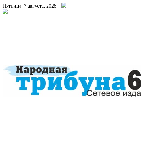
Пятница, 7 августа, 2026