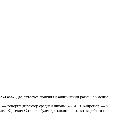
2 «Газа». Два автобуса получил Калининский район, а именно:
, — говорит директор средней школы №2 И. В. Миронов, — и
ил Юрьевич Сазонов, будет доставлять на занятия ребят из