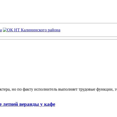
ктера, но по факту исполнитель выполняет трудовые функции, э
 летней веранды у кафе