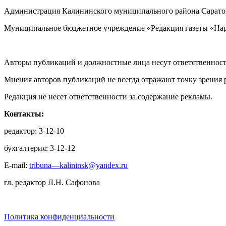
Администрация Калининского муниципального района Саратов
Муниципальное бюджетное учреждение «Редакция газеты «Нар
Авторы публикаций и должностные лица несут ответственност
Мнения авторов публикаций не всегда отражают точку зрения 
Редакция не несет ответственности за содержание рекламы.
Контакты:
редактор: 3-12-10
бухгалтерия: 3-12-12
E-mail:
tribuna—kalininsk@yandex.ru
гл. редактор Л.Н. Сафонова
Политика конфиденциальности