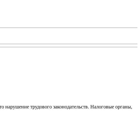
то нарушение трудового законодательств. Налоговые органы,