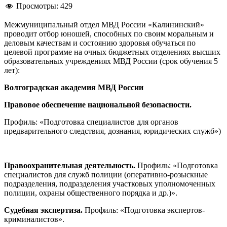
Просмотры:
429
Межмуниципальный отдел МВД России «Калининский»
проводит отбор юношей, способных по своим моральным и
деловым качествам и состоянию здоровья обучаться по
целевой программе на очных бюджетных отделениях высших
образовательных учреждениях МВД России (срок обучения 5
лет):
Волгоградская академия МВД России
Правовое обеспечение национальной безопасности.
Профиль: «Подготовка специалистов для органов
предварительного следствия, дознания, юридических служб»)
Правоохранительная деятельность.
Профиль: «Подготовка
специалистов для служб полиции (оперативно-розыскные
подразделения, подразделения участковых уполномоченных
полиции, охраны общественного порядка и др.)».
Судебная экспертиза.
Профиль: «Подготовка экспертов-
криминалистов».