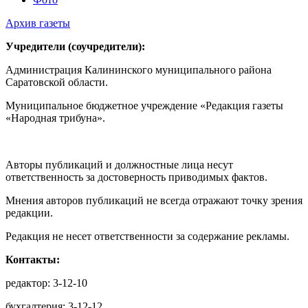
Архив газеты
Учредители (соучредители):
Администрация Калининского муниципального района
Саратовской области.
Муниципальное бюджетное учреждение «Редакция газеты
«Народная трибуна».
Авторы публикаций и должностные лица несут
ответственность за достоверность приводимых фактов.
Мнения авторов публикаций не всегда отражают точку зрения
редакции.
Редакция не несет ответственности за содержание рекламы.
Контакты:
редактор: 3-12-10
бухгалтерия: 3-12-12