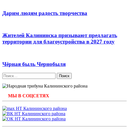
Дарим людям радость творчества
Жителей Калининска призывают предлагать
территории для благоустройства в 2027 году
Чёрная быль Чернобыля
Найти:
МЫ В СОЦСЕТЯХ