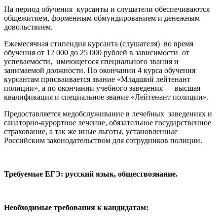
На период обучения курсанты и слушатели обеспечиваются
общежитием, форменным обмундированием и денежным
довольствием.
Ежемесячная стипендия курсанта (слушателя) во время
обучения от 12 000 до 25 000 рублей в зависимости от
успеваемости, имеющегося специального звания и
занимаемой должности. По окончании 4 курса обучения
курсантам присваивается звание «Младший лейтенант
полиции», а по окончании учебного заведения — высшая
квалификация и специальное звание «Лейтенант полиции».
Предоставляется медобслуживание в лечебных заведениях и
санаторно-курортное лечение, обязательное государственное
страхование, а так же иные льготы, установленные
Российским законодательством для сотрудников полиции.
Требуемые ЕГЭ: русский язык, обществознание.
Необходимые требования к кандидатам: