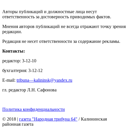
Авторы публикаций и должностные лица несут
ответственность за достоверность приводимых фактов.
Мнения авторов публикаций не всегда отражают точку зрения
редакции.
Редакция не несет ответственности за содержание рекламы.
Контакты:
редактор: 3-12-10
бухгалтерия: 3-12-12
E-mail:
tribuna—kalininsk@yandex.ru
гл. редактор Л.Н. Сафонова
Политика конфиденциальности
© 2018
|
газета "Народная трибуна 64"
/ Калининская
районная газета