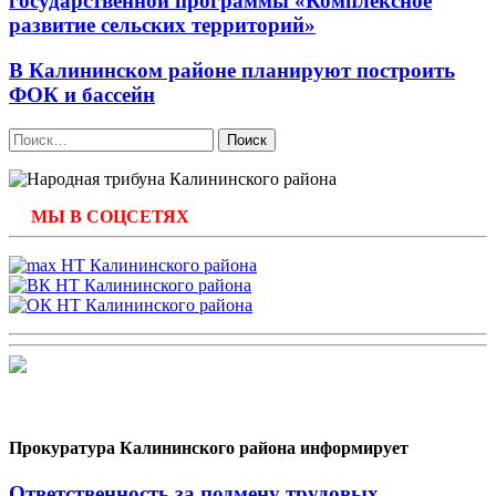
государственной программы «Комплексное
развитие сельских территорий»
В Калининском районе планируют построить
ФОК и бассейн
Найти:
МЫ В СОЦСЕТЯХ
Прокуратура Калининского района информирует
Ответственность за подмену трудовых