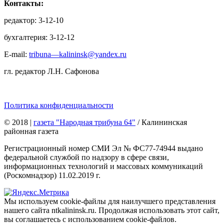
Контакты:
редактор: 3-12-10
бухгалтерия: 3-12-12
E-mail:
tribuna—kalininsk@yandex.ru
гл. редактор Л.Н. Сафонова
Политика конфиденциальности
© 2018
|
газета "Народная трибуна 64"
/ Калининская
районная газета
Регистрационный номер СМИ Эл № ФС77-74944 выдано
федеральной службой по надзору в сфере связи,
информационных технологий и массовых коммуникаций
(Роскомнадзор) 11.02.2019 г.
Мы используем cookie-файлы для наилучшего представления
нашего сайта ntkalininsk.ru. Продолжая использовать этот сайт,
вы соглашаетесь с использованием cookie-файлов.