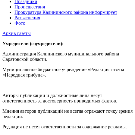
Праздники
Происшествия
Прокуратура Калининского района информирует
Разъяснения
Фото
Архив газеты
Учредители (соучредители):
Администрация Калининского муниципального района
Саратовской области.
Муниципальное бюджетное учреждение «Редакция газеты
«Народная трибуна».
Авторы публикаций и должностные лица несут
ответственность за достоверность приводимых фактов.
Мнения авторов публикаций не всегда отражают точку зрения
редакции.
Редакция не несет ответственности за содержание рекламы.