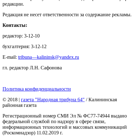
редакции.
Редакция не несет ответственности за содержание рекламы.
Контакты:
редактор: 3-12-10
бухгалтерия: 3-12-12
E-mail:
tribuna—kalininsk@yandex.ru
гл. редактор Л.Н. Сафонова
Политика конфиденциальности
© 2018
|
газета "Народная трибуна 64"
/ Калининская
районная газета
Регистрационный номер СМИ Эл № ФС77-74944 выдано
федеральной службой по надзору в сфере связи,
информационных технологий и массовых коммуникаций
(Роскомнадзор) 11.02.2019 г.