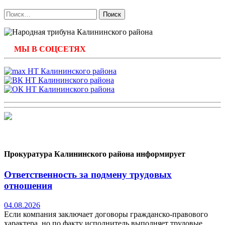
Найти:
МЫ В СОЦСЕТЯХ
Прокуратура Калининского района информирует
Ответственность за подмену трудовых
отношения
04.08.2026
Если компания заключает договоры гражданско-правового
характера, но по факту исполнитель выполняет трудовые