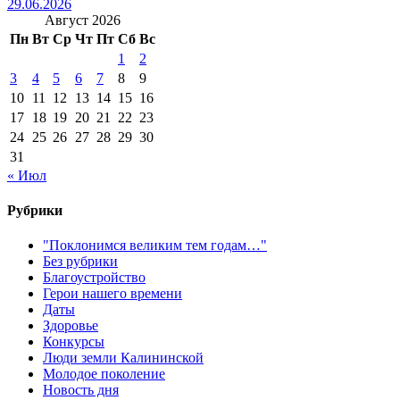
29.06.2026
Август 2026
Пн
Вт
Ср
Чт
Пт
Сб
Вс
1
2
3
4
5
6
7
8
9
10
11
12
13
14
15
16
17
18
19
20
21
22
23
24
25
26
27
28
29
30
31
« Июл
Рубрики
"Поклонимся великим тем годам…"
Без рубрики
Благоустройство
Герои нашего времени
Даты
Здоровье
Конкурсы
Люди земли Калининской
Молодое поколение
Новость дня