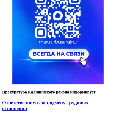
Прокуратура Калининского района информирует
Ответственность за подмену трудовых
отношения