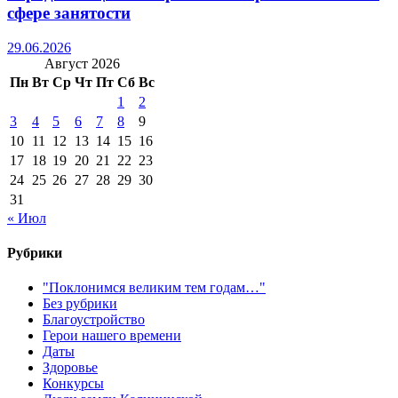
сфере занятости
29.06.2026
Август 2026
Пн
Вт
Ср
Чт
Пт
Сб
Вс
1
2
3
4
5
6
7
8
9
10
11
12
13
14
15
16
17
18
19
20
21
22
23
24
25
26
27
28
29
30
31
« Июл
Рубрики
"Поклонимся великим тем годам…"
Без рубрики
Благоустройство
Герои нашего времени
Даты
Здоровье
Конкурсы