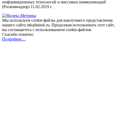
информационных технологий и массовых коммуникаций
(Роскомнадзор) 11.02.2019 г.
Мы используем cookie-файлы для наилучшего представления
нашего сайта ntkalininsk.ru. Продолжая использовать этот сайт,
вы соглашаетесь с использованием cookie-файлов.
Спасибо понятно
Подробнее…