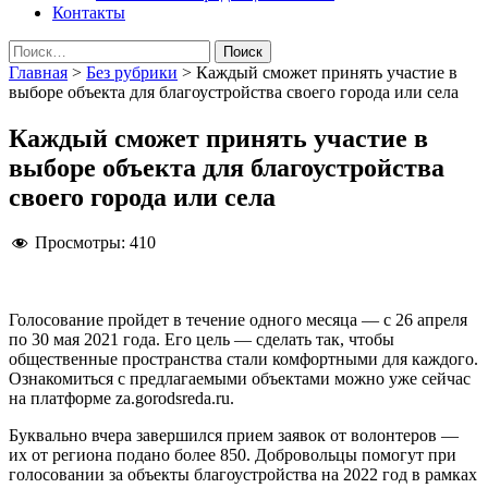
Контакты
Найти:
Главная
>
Без рубрики
>
Каждый сможет принять участие в
выборе объекта для благоустройства своего города или села
Каждый сможет принять участие в
выборе объекта для благоустройства
своего города или села
Просмотры:
410
Голосование пройдет в течение одного месяца — с 26 апреля
по 30 мая 2021 года. Его цель — сделать так, чтобы
общественные пространства стали комфортными для каждого.
Ознакомиться с предлагаемыми объектами можно уже сейчас
на платформе za.gorodsreda.ru.
Буквально вчера завершился прием заявок от волонтеров —
их от региона подано более 850. Добровольцы помогут при
голосовании за объекты благоустройства на 2022 год в рамках