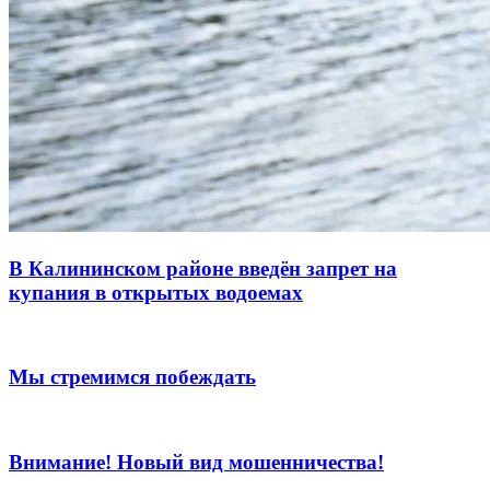
В Калининском районе введён запрет на
купания в открытых водоемах
Мы стремимся побеждать
Внимание! Новый вид мошенничества!