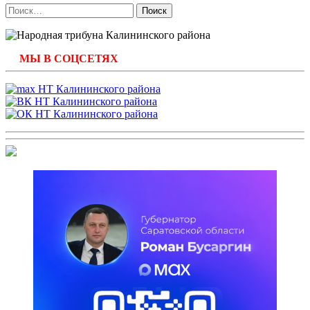
Найти:
МЫ В СОЦСЕТЯХ