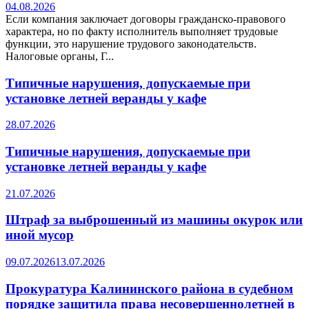
04.08.2026
Если компания заключает договоры гражданско-правового
характера, но по факту исполнитель выполняет трудовые
функции, это нарушение трудового законодательств.
Налоговые органы, Г...
Типичные нарушения, допускаемые при
установке летней веранды у кафе
28.07.2026
Типичные нарушения, допускаемые при
установке летней веранды у кафе
21.07.2026
Штраф за выброшенный из машины окурок или
иной мусор
09.07.2026
13.07.2026
Прокуратура Калининского района в судебном
порядке защитила права несовершеннолетней в