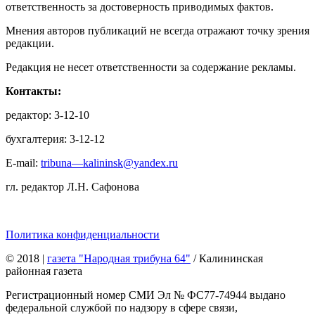
ответственность за достоверность приводимых фактов.
Мнения авторов публикаций не всегда отражают точку зрения
редакции.
Редакция не несет ответственности за содержание рекламы.
Контакты:
редактор: 3-12-10
бухгалтерия: 3-12-12
E-mail:
tribuna—kalininsk@yandex.ru
гл. редактор Л.Н. Сафонова
Политика конфиденциальности
© 2018
|
газета "Народная трибуна 64"
/ Калининская
районная газета
Регистрационный номер СМИ Эл № ФС77-74944 выдано
федеральной службой по надзору в сфере связи,