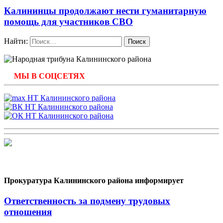
Калининцы продолжают нести гуманитарную
помощь для участников СВО
Найти:
МЫ В СОЦСЕТЯХ
Прокуратура Калининского района информирует
Ответственность за подмену трудовых
отношения