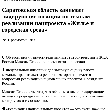
Саратовская область занимает
лидирующие позиции по темпам
реализации нацпроекта «Жилье и
городская среда»
Просмотры:
383
💬Об этом заявил заместитель министра строительства и ЖКХ
России Максим Егоров во время визита в регион.
🔝Федеральный чиновник дал высокую оценку работе
команды правительства региона, которая занимается
вопросами реализации национальных проектов Президента
России.
Максим Егоров отметил, что область занимает лидирующие
позиции среди других регионов по количеству заключенных
контрактов и их освоению.
💬«Реализация национальных проектов — это очень важные