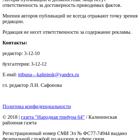
ответственность за достоверность приводимых фактов.
Мнения авторов публикаций не всегда отражают точку зрения
редакции.
Редакция не несет ответственности за содержание рекламы.
Контакты:
редактор: 3-12-10
бухгалтерия: 3-12-12
E-mail:
tribuna—kalininsk@yandex.ru
гл. редактор Л.Н. Сафонова
Политика конфиденциальности
© 2018
|
газета "Народная трибуна 64"
/ Калининская
районная газета
Регистрационный номер СМИ Эл № ФС77-74944 выдано
федеральной службой по надзору в сфере связи,