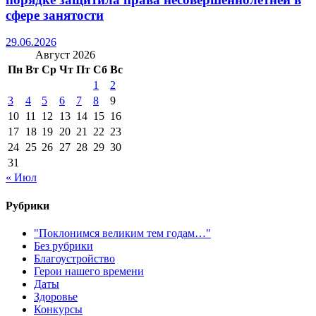
сфере занятости
29.06.2026
Август 2026
Пн
Вт
Ср
Чт
Пт
Сб
Вс
1
2
3
4
5
6
7
8
9
10
11
12
13
14
15
16
17
18
19
20
21
22
23
24
25
26
27
28
29
30
31
« Июл
Рубрики
"Поклонимся великим тем годам…"
Без рубрики
Благоустройство
Герои нашего времени
Даты
Здоровье
Конкурсы