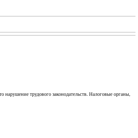
то нарушение трудового законодательств. Налоговые органы,