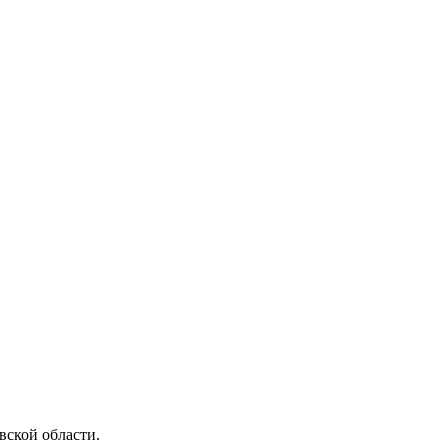
ской области.