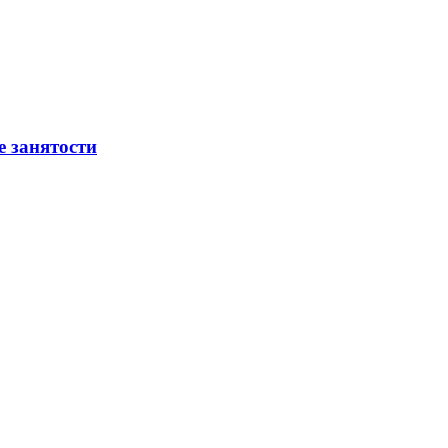
е занятости