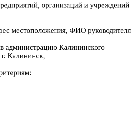
предприятий, организаций и учреждений
адрес местоположения, ФИО руководителя
да в администрацию Калининского
г. Калининск,
ритериям: