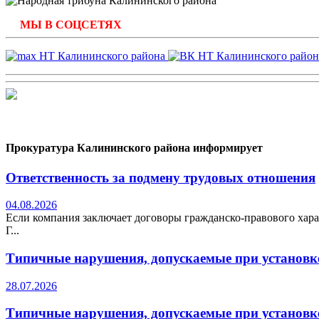
МЫ В СОЦСЕТЯХ
Прокуратура Калининского района информирует
Ответственность за подмену трудовых отношения
04.08.2026
Если компания заключает договоры гражданско-правового хара
Г...
Типичные нарушения, допускаемые при установке
28.07.2026
Типичные нарушения, допускаемые при установке