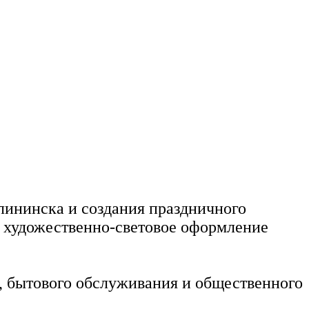
лининска и создания праздничного
 художественно-световое оформление
, бытового обслуживания и общественного