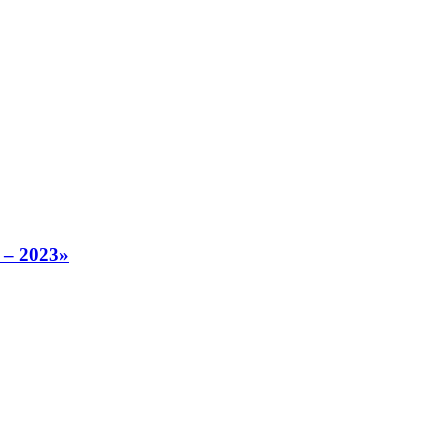
 – 2023»