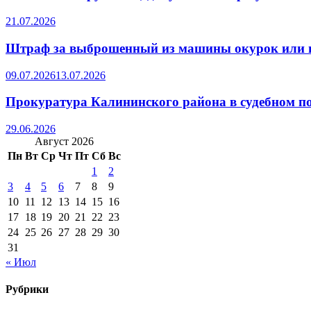
21.07.2026
Штраф за выброшенный из машины окурок или 
09.07.2026
13.07.2026
Прокуратура Калининского района в судебном по
29.06.2026
Август 2026
Пн
Вт
Ср
Чт
Пт
Сб
Вс
1
2
3
4
5
6
7
8
9
10
11
12
13
14
15
16
17
18
19
20
21
22
23
24
25
26
27
28
29
30
31
« Июл
Рубрики