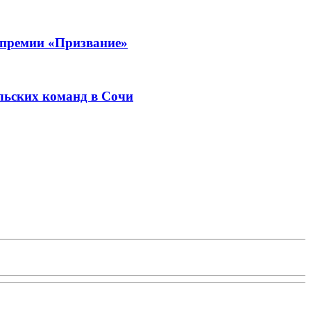
 премии «Призвание»
льских команд в Сочи