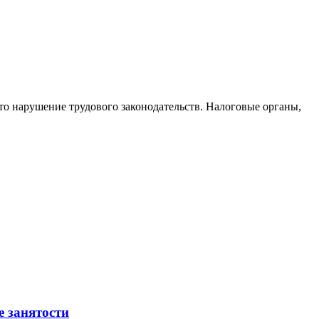
то нарушение трудового законодательств. Налоговые органы,
е занятости