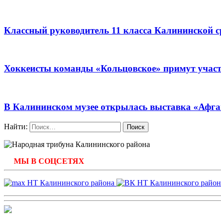
Классный руководитель 11 класса Калининской 
Хоккеисты команды «Кольцовское» примут участ
В Калининском музее открылась выставка «Афган
Найти:
МЫ В СОЦСЕТЯХ