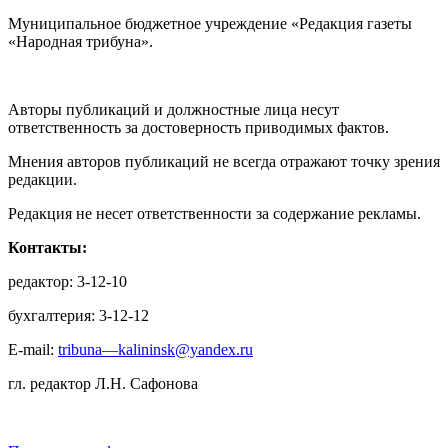
Муниципальное бюджетное учреждение «Редакция газеты
«Народная трибуна».
Авторы публикаций и должностные лица несут
ответственность за достоверность приводимых фактов.
Мнения авторов публикаций не всегда отражают точку зрения
редакции.
Редакция не несет ответственности за содержание рекламы.
Контакты:
редактор: 3-12-10
бухгалтерия: 3-12-12
E-mail:
tribuna—kalininsk@yandex.ru
гл. редактор Л.Н. Сафонова