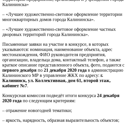
Калининска»
– «Лучшее художественно-световое оформление территории
многоквартирных домов города Калининска».
– «Лучшее художественно-световое оформление частных
дворовых территорий города Калининска».
Письменные заявки на участие в конкурсе, в которых
указываются: номинация, наименование объекта, адрес
местонахождения, ФИО руководителя предприятия,
организации, владельца дома, контактный телефон, а также
краткое описание представленного объекта, фото, подаются с
первого декабря
по
21 декабря 2020 года
в администрацию
Калининского МР в управление ЖКХ по адресу:
г.
Калининск, ул. Коллективная, дом 61, второй этаж,
кабинет №7
.
Конкурсная комиссия подведёт итоги конкурса
24 декабря
2020 года
по следующим критериям:
– отражение новогодней тематики;
– яркость, нарядность, образная выразительность объектов;