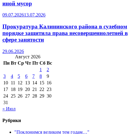
иной мусор
09.07.2026
13.07.2026
Прокуратура Калининского района в судебном
порядке защитила права несовершеннолетней в
сфере занятости
29.06.2026
Август 2026
Пн
Вт
Ср
Чт
Пт
Сб
Вс
1
2
3
4
5
6
7
8
9
10
11
12
13
14
15
16
17
18
19
20
21
22
23
24
25
26
27
28
29
30
31
« Июл
Рубрики
"Поклонимся великим тем годам…"