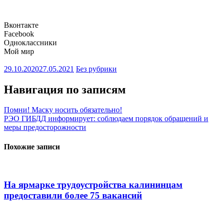
Вконтакте
Facebook
Одноклассники
Мой мир
29.10.2020
27.05.2021
Без рубрики
Навигация по записям
Помни! Маску носить обязательно!
РЭО ГИБДД информирует: соблюдаем порядок обращений и
меры предосторожности
Похожие записи
На ярмарке трудоустройства калининцам
предоставили более 75 вакансий