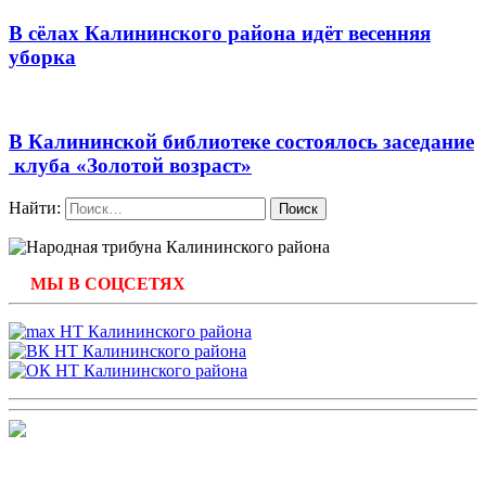
В сёлах Калининского района идёт весенняя
уборка
В Калининской библиотеке состоялось заседание
клуба «Золотой возраст»
Найти:
МЫ В СОЦСЕТЯХ