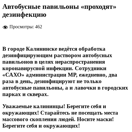
Автобусные павильоны «проходят»
дезинфекцию
Просмотры:
462
В городе Калининске ведётся обработка
дезинфицирующим раствором автобусных
павильонов в целях нераспространения
коронавирусной инфекции. Сотрудники
«САХО» администрации МР, ежедневно, два
раза в день, дезинфицируют не только
автобусные павильоны, а и лавочки в городских
парках и скверах.
Уважаемые калининцы! Берегите себя и
окружающих! Старайтесь не посещать места
массового скопления людей. Носите маски!
Берегите себя и окружающих!