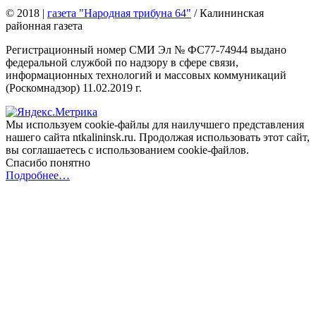
© 2018
|
газета "Народная трибуна 64"
/ Калининская
районная газета
Регистрационный номер СМИ Эл № ФС77-74944 выдано
федеральной службой по надзору в сфере связи,
информационных технологий и массовых коммуникаций
(Роскомнадзор) 11.02.2019 г.
Мы используем cookie-файлы для наилучшего представления
нашего сайта ntkalininsk.ru. Продолжая использовать этот сайт,
вы соглашаетесь с использованием cookie-файлов.
Спасибо понятно
Подробнее…