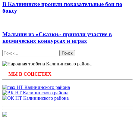
В Калининске прошли показательные бои по
боксу
Малыши из «Сказки» приняли участие в
космических конкурсах и играх
Найти:
МЫ В СОЦСЕТЯХ