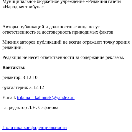
Муниципальное бюджетное учреждение «Редакция газеты
«Народная трибуна».
Авторы публикаций и должностные лица несут
ответственность за достоверность приводимых фактов.
Мнения авторов публикаций не всегда отражают точку зрения
редакции.
Редакция не несет ответственности за содержание рекламы.
Контакты:
редактор: 3-12-10
бухгалтерия: 3-12-12
E-mail:
tribuna—kalininsk@yandex.ru
гл. редактор Л.Н. Сафонова
Политика конфиденциальности