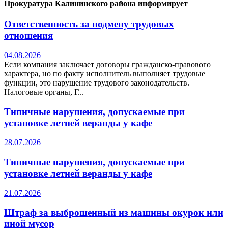
Прокуратура Калининского района информирует
Ответственность за подмену трудовых
отношения
04.08.2026
Если компания заключает договоры гражданско-правового
характера, но по факту исполнитель выполняет трудовые
функции, это нарушение трудового законодательств.
Налоговые органы, Г...
Типичные нарушения, допускаемые при
установке летней веранды у кафе
28.07.2026
Типичные нарушения, допускаемые при
установке летней веранды у кафе
21.07.2026
Штраф за выброшенный из машины окурок или
иной мусор