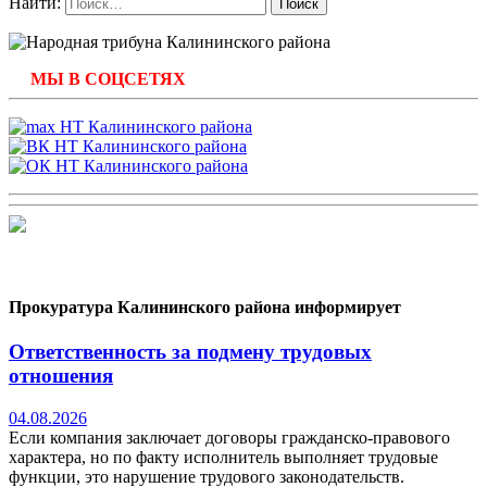
Найти:
МЫ В СОЦСЕТЯХ
Прокуратура Калининского района информирует
Ответственность за подмену трудовых
отношения
04.08.2026
Если компания заключает договоры гражданско-правового
характера, но по факту исполнитель выполняет трудовые
функции, это нарушение трудового законодательств.