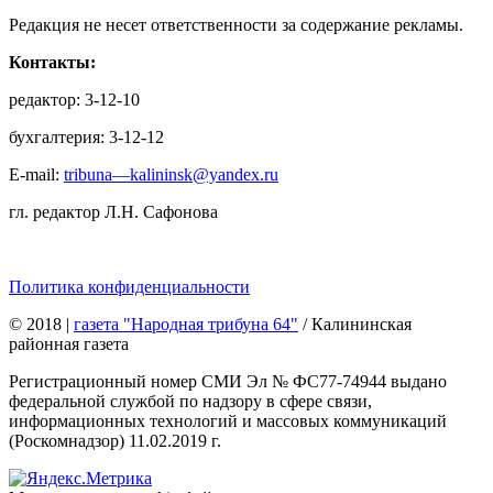
Редакция не несет ответственности за содержание рекламы.
Контакты:
редактор: 3-12-10
бухгалтерия: 3-12-12
E-mail:
tribuna—kalininsk@yandex.ru
гл. редактор Л.Н. Сафонова
Политика конфиденциальности
© 2018
|
газета "Народная трибуна 64"
/ Калининская
районная газета
Регистрационный номер СМИ Эл № ФС77-74944 выдано
федеральной службой по надзору в сфере связи,
информационных технологий и массовых коммуникаций
(Роскомнадзор) 11.02.2019 г.