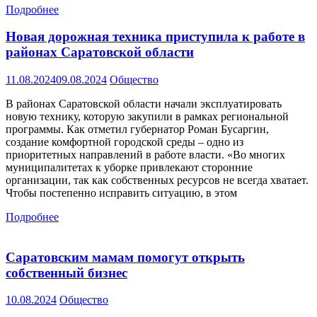
Подробнее
Новая дорожная техника приступила к работе в
районах Саратовской области
11.08.2024
09.08.2024
Общество
В районах Саратовской области начали эксплуатировать
новую технику, которую закупили в рамках региональной
программы. Как отметил губернатор Роман Бусаргин,
создание комфортной городской среды – одно из
приоритетных направлений в работе власти. «Во многих
муниципалитетах к уборке привлекают сторонние
организации, так как собственных ресурсов не всегда хватает.
Чтобы постепенно исправить ситуацию, в этом
Подробнее
Саратовским мамам помогут открыть
собственный бизнес
10.08.2024
Общество