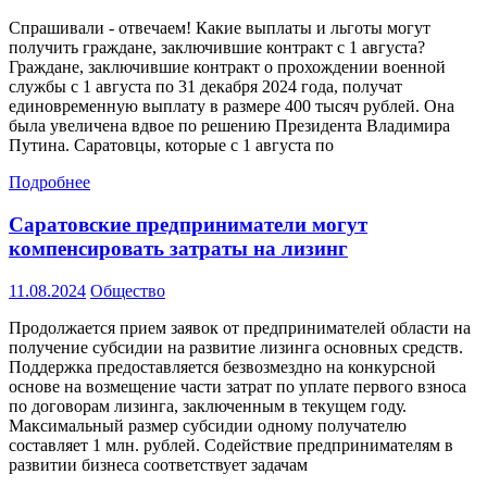
Спрашивали - отвечаем! Какие выплаты и льготы могут
получить граждане, заключившие контракт с 1 августа?
Граждане, заключившие контракт о прохождении военной
службы с 1 августа по 31 декабря 2024 года, получат
единовременную выплату в размере 400 тысяч рублей. Она
была увеличена вдвое по решению Президента Владимира
Путина. Саратовцы, которые с 1 августа по
Подробнее
Саратовские предприниматели могут
компенсировать затраты на лизинг
11.08.2024
Общество
Продолжается прием заявок от предпринимателей области на
получение субсидии на развитие лизинга основных средств.
Поддержка предоставляется безвозмездно на конкурсной
основе на возмещение части затрат по уплате первого взноса
по договорам лизинга, заключенным в текущем году.
Максимальный размер субсидии одному получателю
составляет 1 млн. рублей. Содействие предпринимателям в
развитии бизнеса соответствует задачам