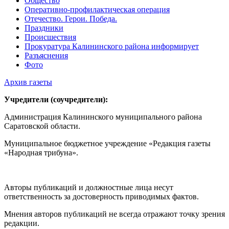
Общество
Оперативно-профилактическая операция
Отечество. Герои. Победа.
Праздники
Происшествия
Прокуратура Калининского района информирует
Разъяснения
Фото
Архив газеты
Учредители (соучредители):
Администрация Калининского муниципального района
Саратовской области.
Муниципальное бюджетное учреждение «Редакция газеты
«Народная трибуна».
Авторы публикаций и должностные лица несут
ответственность за достоверность приводимых фактов.
Мнения авторов публикаций не всегда отражают точку зрения
редакции.