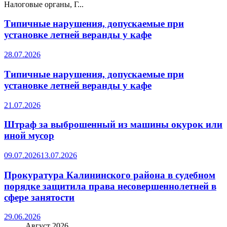
Налоговые органы, Г...
Типичные нарушения, допускаемые при
установке летней веранды у кафе
28.07.2026
Типичные нарушения, допускаемые при
установке летней веранды у кафе
21.07.2026
Штраф за выброшенный из машины окурок или
иной мусор
09.07.2026
13.07.2026
Прокуратура Калининского района в судебном
порядке защитила права несовершеннолетней в
сфере занятости
29.06.2026
Август 2026