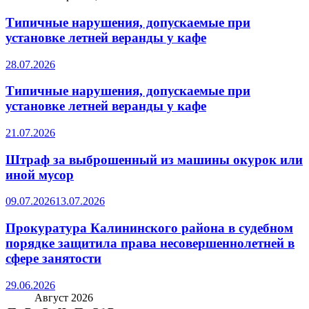
Типичные нарушения, допускаемые при
установке летней веранды у кафе
28.07.2026
Типичные нарушения, допускаемые при
установке летней веранды у кафе
21.07.2026
Штраф за выброшенный из машины окурок или
иной мусор
09.07.2026
13.07.2026
Прокуратура Калининского района в судебном
порядке защитила права несовершеннолетней в
сфере занятости
29.06.2026
Август 2026