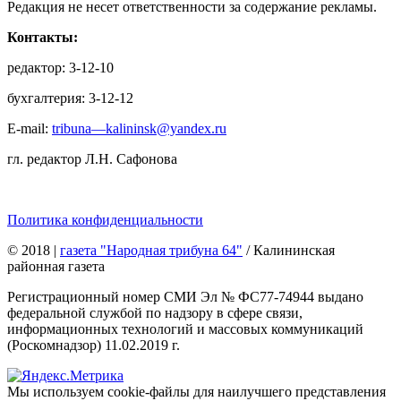
Редакция не несет ответственности за содержание рекламы.
Контакты:
редактор: 3-12-10
бухгалтерия: 3-12-12
E-mail:
tribuna—kalininsk@yandex.ru
гл. редактор Л.Н. Сафонова
Политика конфиденциальности
© 2018
|
газета "Народная трибуна 64"
/ Калининская
районная газета
Регистрационный номер СМИ Эл № ФС77-74944 выдано
федеральной службой по надзору в сфере связи,
информационных технологий и массовых коммуникаций
(Роскомнадзор) 11.02.2019 г.
Мы используем cookie-файлы для наилучшего представления