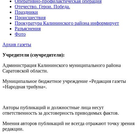
Оперативно-профилактическая операция
Отечество. Герои. Победа.
Праздники
Происшествия
Прокуратура Калининского района информирует
Разъяснения
Фото
Архив газеты
Учредители (соучредители):
Администрация Калининского муниципального района
Саратовской области.
Муниципальное бюджетное учреждение «Редакция газеты
«Народная трибуна».
Авторы публикаций и должностные лица несут
ответственность за достоверность приводимых фактов.
Мнения авторов публикаций не всегда отражают точку зрения
редакции.