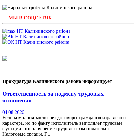
записям
МЫ В СОЦСЕТЯХ
Прокуратура Калининского района информирует
Ответственность за подмену трудовых
отношения
04.08.2026
Если компания заключает договоры гражданско-правового
характера, но по факту исполнитель выполняет трудовые
функции, это нарушение трудового законодательств.
Налоговые органы, Г...