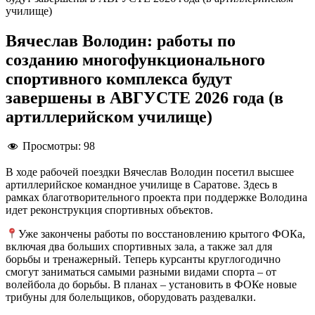
училище)
Вячеслав Володин: работы по
созданию многофункционального
спортивного комплекса будут
завершены в АВГУСТЕ 2026 года (в
артиллерийском училище)
Просмотры:
98
В ходе рабочей поездки Вячеслав Володин посетил высшее
артиллерийское командное училище в Саратове. Здесь в
рамках благотворительного проекта при поддержке Володина
идет реконструкция спортивных объектов.
Уже закончены работы по восстановлению крытого ФОКа,
включая два больших спортивных зала, а также зал для
борьбы и тренажерный. Теперь курсанты круглогодично
смогут заниматься самыми разными видами спорта – от
волейбола до борьбы. В планах – установить в ФОКе новые
трибуны для болельщиков, оборудовать раздевалки.