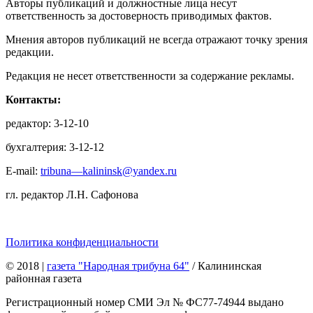
Авторы публикаций и должностные лица несут
ответственность за достоверность приводимых фактов.
Мнения авторов публикаций не всегда отражают точку зрения
редакции.
Редакция не несет ответственности за содержание рекламы.
Контакты:
редактор: 3-12-10
бухгалтерия: 3-12-12
E-mail:
tribuna—kalininsk@yandex.ru
гл. редактор Л.Н. Сафонова
Политика конфиденциальности
© 2018
|
газета "Народная трибуна 64"
/ Калининская
районная газета
Регистрационный номер СМИ Эл № ФС77-74944 выдано