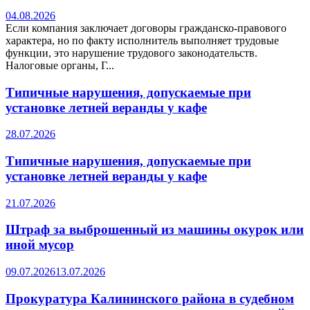
04.08.2026
Если компания заключает договоры гражданско-правового
характера, но по факту исполнитель выполняет трудовые
функции, это нарушение трудового законодательств.
Налоговые органы, Г...
Типичные нарушения, допускаемые при
установке летней веранды у кафе
28.07.2026
Типичные нарушения, допускаемые при
установке летней веранды у кафе
21.07.2026
Штраф за выброшенный из машины окурок или
иной мусор
09.07.2026
13.07.2026
Прокуратура Калининского района в судебном