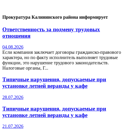
Прокуратура Калининского района информирует
Ответственность за подмену трудовых
отношения
04.08.2026
Если компания заключает договоры гражданско-правового
характера, но по факту исполнитель выполняет трудовые
функции, это нарушение трудового законодательств.
Налоговые органы, Г...
Типичные нарушения, допускаемые при
установке летней веранды у кафе
28.07.2026
Типичные нарушения, допускаемые при
установке летней веранды у кафе
21.07.2026