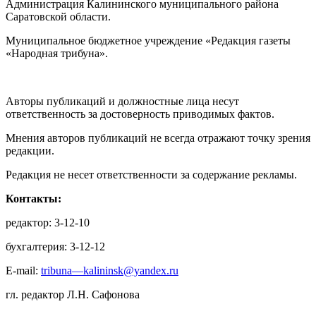
Администрация Калининского муниципального района
Саратовской области.
Муниципальное бюджетное учреждение «Редакция газеты
«Народная трибуна».
Авторы публикаций и должностные лица несут
ответственность за достоверность приводимых фактов.
Мнения авторов публикаций не всегда отражают точку зрения
редакции.
Редакция не несет ответственности за содержание рекламы.
Контакты:
редактор: 3-12-10
бухгалтерия: 3-12-12
E-mail:
tribuna—kalininsk@yandex.ru
гл. редактор Л.Н. Сафонова