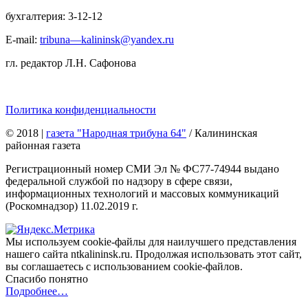
бухгалтерия: 3-12-12
E-mail:
tribuna—kalininsk@yandex.ru
гл. редактор Л.Н. Сафонова
Политика конфиденциальности
© 2018
|
газета "Народная трибуна 64"
/ Калининская
районная газета
Регистрационный номер СМИ Эл № ФС77-74944 выдано
федеральной службой по надзору в сфере связи,
информационных технологий и массовых коммуникаций
(Роскомнадзор) 11.02.2019 г.
Мы используем cookie-файлы для наилучшего представления
нашего сайта ntkalininsk.ru. Продолжая использовать этот сайт,
вы соглашаетесь с использованием cookie-файлов.
Спасибо понятно
Подробнее…