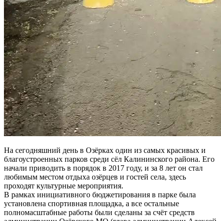
На сегодняшний день в Озёрках один из самых красивых и
благоустроенных парков среди сёл Калининского района. Его
начали приводить в порядок в 2017 году, и за 8 лет он стал
любимым местом отдыха озёрцев и гостей села, здесь
проходят культурные мероприятия.
В рамках инициативного бюджетирования в парке была
установлена спортивная площадка, а все остальные
полномасштабные работы были сделаны за счёт средств