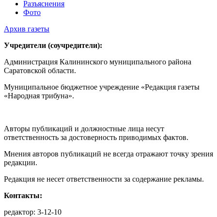
Разъяснения
Фото
Архив газеты
Учредители (соучредители):
Администрация Калининского муниципального района
Саратовской области.
Муниципальное бюджетное учреждение «Редакция газеты
«Народная трибуна».
Авторы публикаций и должностные лица несут
ответственность за достоверность приводимых фактов.
Мнения авторов публикаций не всегда отражают точку зрения
редакции.
Редакция не несет ответственности за содержание рекламы.
Контакты:
редактор: 3-12-10