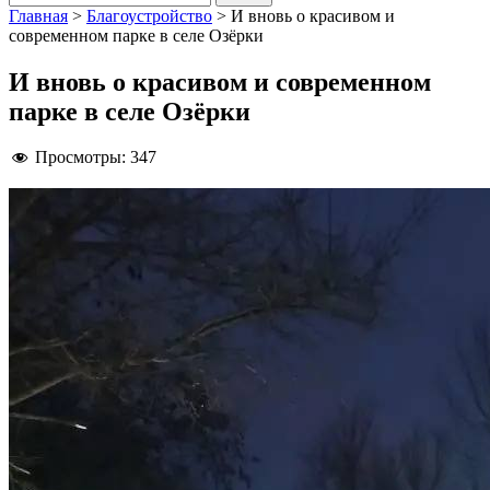
Главная
>
Благоустройство
>
И вновь о красивом и
современном парке в селе Озёрки
И вновь о красивом и современном
парке в селе Озёрки
Просмотры:
347