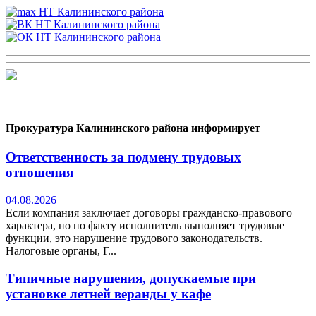
Прокуратура Калининского района информирует
Ответственность за подмену трудовых
отношения
04.08.2026
Если компания заключает договоры гражданско-правового
характера, но по факту исполнитель выполняет трудовые
функции, это нарушение трудового законодательств.
Налоговые органы, Г...
Типичные нарушения, допускаемые при
установке летней веранды у кафе