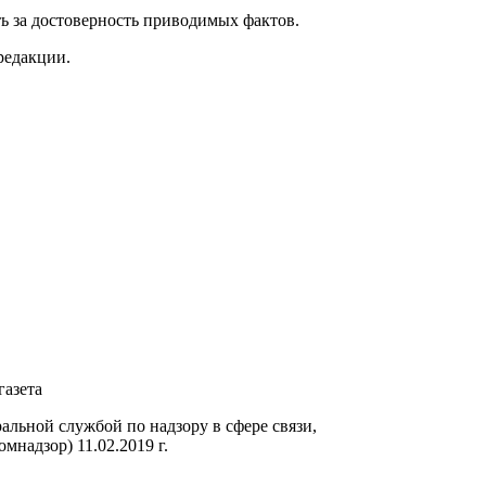
ь за достоверность приводимых фактов.
редакции.
газета
ьной службой по надзору в сфере связи,
надзор) 11.02.2019 г.