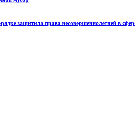
рядке защитила права несовершеннолетней в сфер