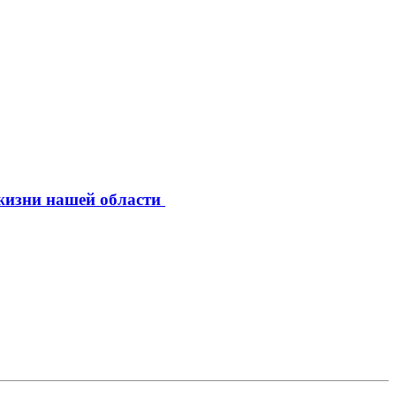
 жизни нашей области