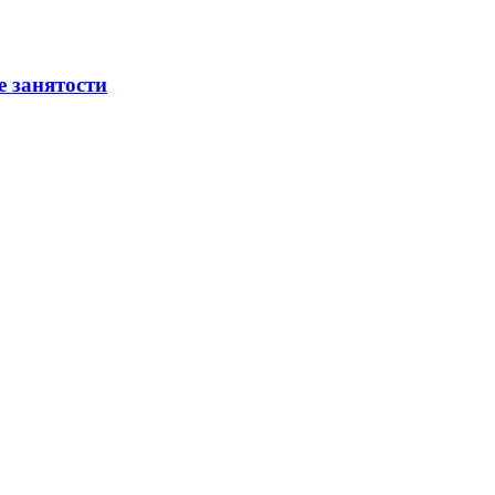
е занятости