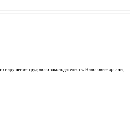
то нарушение трудового законодательств. Налоговые органы,