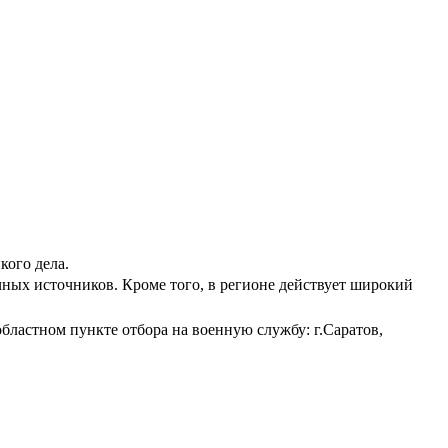
кого дела.
ых источников. Кроме того, в регионе действует широкий
бластном пункте отбора на военную службу: г.Саратов,