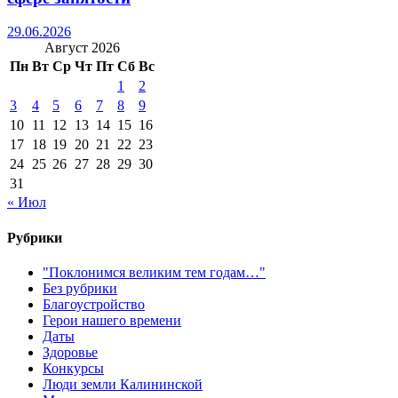
29.06.2026
Август 2026
Пн
Вт
Ср
Чт
Пт
Сб
Вс
1
2
3
4
5
6
7
8
9
10
11
12
13
14
15
16
17
18
19
20
21
22
23
24
25
26
27
28
29
30
31
« Июл
Рубрики
"Поклонимся великим тем годам…"
Без рубрики
Благоустройство
Герои нашего времени
Даты
Здоровье
Конкурсы
Люди земли Калининской