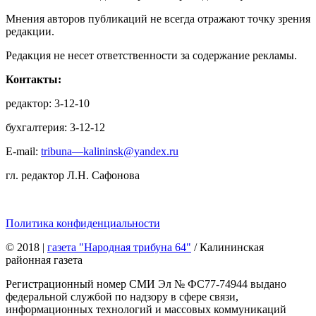
Мнения авторов публикаций не всегда отражают точку зрения
редакции.
Редакция не несет ответственности за содержание рекламы.
Контакты:
редактор: 3-12-10
бухгалтерия: 3-12-12
E-mail:
tribuna—kalininsk@yandex.ru
гл. редактор Л.Н. Сафонова
Политика конфиденциальности
© 2018
|
газета "Народная трибуна 64"
/ Калининская
районная газета
Регистрационный номер СМИ Эл № ФС77-74944 выдано
федеральной службой по надзору в сфере связи,
информационных технологий и массовых коммуникаций