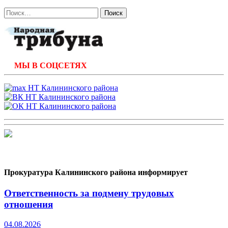
Найти:
МЫ В СОЦСЕТЯХ
Прокуратура Калининского района информирует
Ответственность за подмену трудовых
отношения
04.08.2026