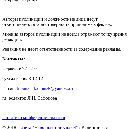
Авторы публикаций и должностные лица несут
ответственность за достоверность приводимых фактов.
Мнения авторов публикаций не всегда отражают точку зрения
редакции.
Редакция не несет ответственности за содержание рекламы.
Контакты:
редактор: 3-12-10
бухгалтерия: 3-12-12
E-mail:
tribuna—kalininsk@yandex.ru
гл. редактор Л.Н. Сафонова
Политика конфиденциальности
© 2018
|
газета "Народная трибуна 64"
/ Калининская