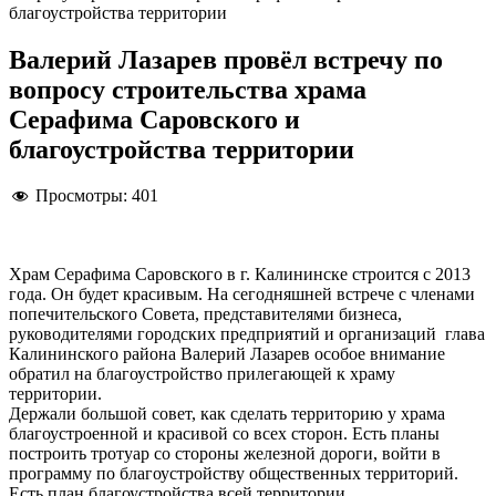
благоустройства территории
Валерий Лазарев провёл встречу по
вопросу строительства храма
Серафима Саровского и
благоустройства территории
Просмотры:
401
Храм Серафима Саровского в г. Калининске строится с 2013
года. Он будет красивым. На сегодняшней встрече с членами
попечительского Совета, представителями бизнеса,
руководителями городских предприятий и организаций глава
Калининского района Валерий Лазарев особое внимание
обратил на благоустройство прилегающей к храму
территории.
Держали большой совет, как сделать территорию у храма
благоустроенной и красивой со всех сторон. Есть планы
построить тротуар со стороны железной дороги, войти в
программу по благоустройству общественных территорий.
Есть план благоустройства всей территории.