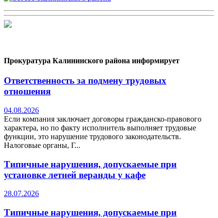
Прокуратура Калининского района информирует
Ответственность за подмену трудовых
отношения
04.08.2026
Если компания заключает договоры гражданско-правового
характера, но по факту исполнитель выполняет трудовые
функции, это нарушение трудового законодательств.
Налоговые органы, Г...
Типичные нарушения, допускаемые при
установке летней веранды у кафе
28.07.2026
Типичные нарушения, допускаемые при