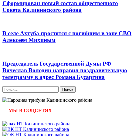
Сформирован новый состав общественного
Совета Калининского района
В селе Ахтуба простятся с погибшим в зоне СВО
Алексеем Михиным
Председатель Государственной Думы РФ
Вячеслав Володин направил поздравительную
телеграмму в адрес Романа Бусаргина
Найти:
МЫ В СОЦСЕТЯХ