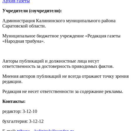
Архив газеты
Учредители (соучредители):
Администрация Калининского муниципального района
Саратовской области.
Муниципальное бюджетное учреждение «Редакция газеты
«Народная трибуна».
Авторы публикаций и должностные лица несут
ответственность за достоверность приводимых фактов.
Мнения авторов публикаций не всегда отражают точку зрения
редакции.
Редакция не несет ответственности за содержание рекламы.
Контакты:
редактор: 3-12-10
бухгалтерия: 3-12-12