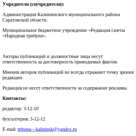
Учредители (соучредители):
Администрация Калининского муниципального района
Саратовской области.
Муниципальное бюджетное учреждение «Редакция газеты
«Народная трибуна».
Авторы публикаций и должностные лица несут
ответственность за достоверность приводимых фактов.
Мнения авторов публикаций не всегда отражают точку зрения
редакции.
Редакция не несет ответственности за содержание рекламы.
Контакты:
редактор: 3-12-10
бухгалтерия: 3-12-12
E-mail:
tribuna—kalininsk@yandex.ru