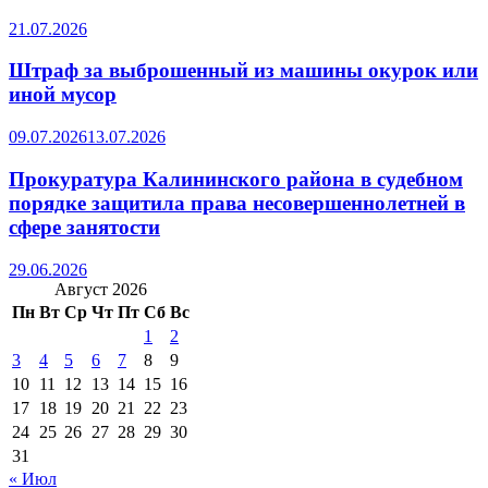
21.07.2026
Штраф за выброшенный из машины окурок или
иной мусор
09.07.2026
13.07.2026
Прокуратура Калининского района в судебном
порядке защитила права несовершеннолетней в
сфере занятости
29.06.2026
Август 2026
Пн
Вт
Ср
Чт
Пт
Сб
Вс
1
2
3
4
5
6
7
8
9
10
11
12
13
14
15
16
17
18
19
20
21
22
23
24
25
26
27
28
29
30
31
« Июл