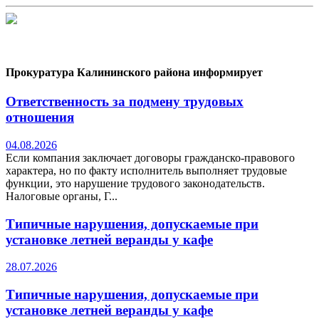
Прокуратура Калининского района информирует
Ответственность за подмену трудовых
отношения
04.08.2026
Если компания заключает договоры гражданско-правового
характера, но по факту исполнитель выполняет трудовые
функции, это нарушение трудового законодательств.
Налоговые органы, Г...
Типичные нарушения, допускаемые при
установке летней веранды у кафе
28.07.2026
Типичные нарушения, допускаемые при
установке летней веранды у кафе