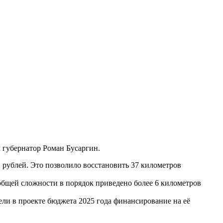
 губернатор Роман Бусаргин.
 рублей. Это позволило восстановить 37 километров
общей сложности в порядок приведено более 6 километров
ели в проекте бюджета 2025 года финансирование на её