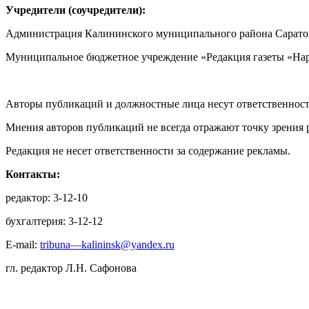
Учредители (соучредители):
Администрация Калининского муниципального района Саратов
Муниципальное бюджетное учреждение «Редакция газеты «Нар
Авторы публикаций и должностные лица несут ответственност
Мнения авторов публикаций не всегда отражают точку зрения 
Редакция не несет ответственности за содержание рекламы.
Контакты:
редактор: 3-12-10
бухгалтерия: 3-12-12
E-mail:
tribuna—kalininsk@yandex.ru
гл. редактор Л.Н. Сафонова