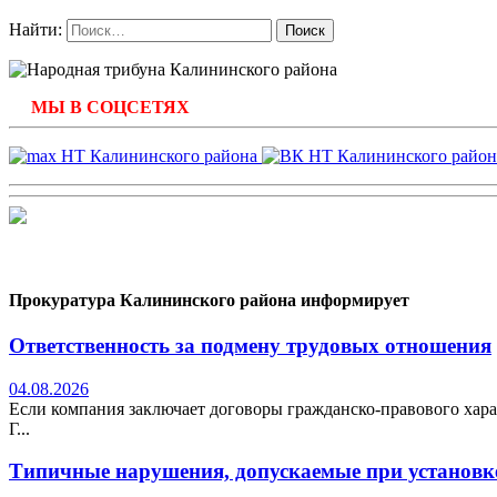
Найти:
МЫ В СОЦСЕТЯХ
Прокуратура Калининского района информирует
Ответственность за подмену трудовых отношения
04.08.2026
Если компания заключает договоры гражданско-правового хара
Г...
Типичные нарушения, допускаемые при установке