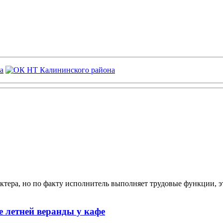
ктера, но по факту исполнитель выполняет трудовые функции, э
 летней веранды у кафе