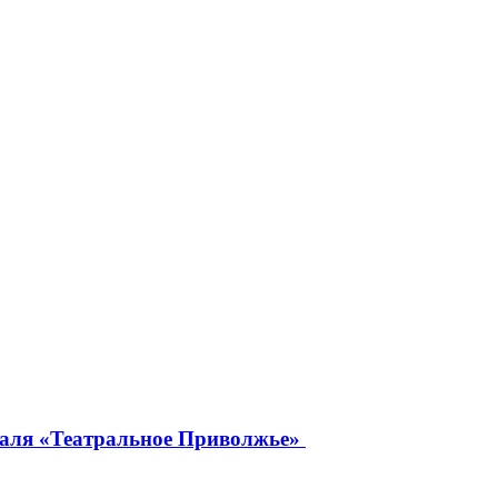
иваля «Театральное Приволжье»