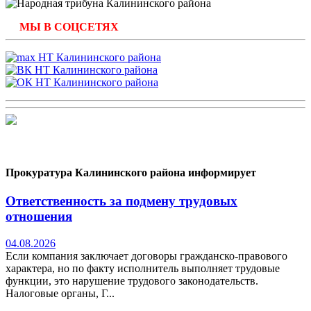
МЫ В СОЦСЕТЯХ
Прокуратура Калининского района информирует
Ответственность за подмену трудовых
отношения
04.08.2026
Если компания заключает договоры гражданско-правового
характера, но по факту исполнитель выполняет трудовые
функции, это нарушение трудового законодательств.
Налоговые органы, Г...