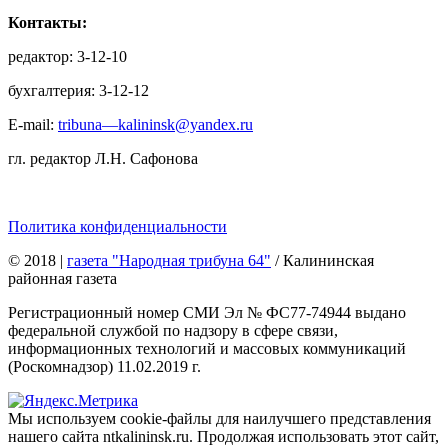
Контакты:
редактор: 3-12-10
бухгалтерия: 3-12-12
E-mail:
tribuna—kalininsk@yandex.ru
гл. редактор Л.Н. Сафонова
Политика конфиденциальности
© 2018
|
газета "Народная трибуна 64"
/ Калининская
районная газета
Регистрационный номер СМИ Эл № ФС77-74944 выдано
федеральной службой по надзору в сфере связи,
информационных технологий и массовых коммуникаций
(Роскомнадзор) 11.02.2019 г.
Мы используем cookie-файлы для наилучшего представления
нашего сайта ntkalininsk.ru. Продолжая использовать этот сайт,