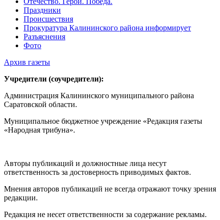
Отечество. Герои. Победа.
Праздники
Происшествия
Прокуратура Калининского района информирует
Разъяснения
Фото
Архив газеты
Учредители (соучредители):
Администрация Калининского муниципального района
Саратовской области.
Муниципальное бюджетное учреждение «Редакция газеты
«Народная трибуна».
Авторы публикаций и должностные лица несут
ответственность за достоверность приводимых фактов.
Мнения авторов публикаций не всегда отражают точку зрения
редакции.
Редакция не несет ответственности за содержание рекламы.